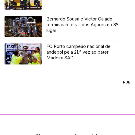
Bernardo Sousa e Victor Calado
terminaram o rali dos Açores no 8º
lugar
FC Porto campeão nacional de
andebol pela 21.ª vez ao bater
Madeira SAD
PUB