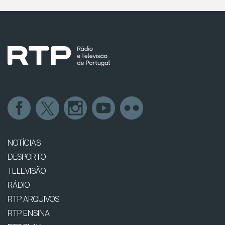
NOTÍCIAS
DESPORTO
TELEVISÃO
RÁDIO
RTP ARQUIVOS
RTP ENSINA