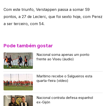
Com este triunfo, Verstappen passa a somar 59
pontos, a 27 de Leclerc, que foi sexto hoje, com Perez
a ser terceiro, com 54.
Pode também gostar
Nacional soma apenas um ponto
frente ao Viseu (áudio)
Marítimo recebe o Salgueiros esta
quarta-feira (vídeo)
Nacional contrata defesa espanhol
ex-Gijón