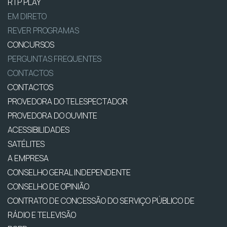
RTP PLAY
EM DIRETO
REVER PROGRAMAS
CONCURSOS
PERGUNTAS FREQUENTES
CONTACTOS
CONTACTOS
PROVEDORA DO TELESPECTADOR
PROVEDORA DO OUVINTE
ACESSIBILIDADES
SATÉLITES
A EMPRESA
CONSELHO GERAL INDEPENDENTE
CONSELHO DE OPINIÃO
CONTRATO DE CONCESSÃO DO SERVIÇO PÚBLICO DE
RÁDIO E TELEVISÃO