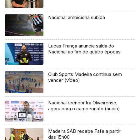
Nacional ambiciona subida
Lucas França anuncia saída do
Nacional ao fim de quatro épocas
Club Sports Madeira continua sem
vencer (vídeo)
Nacional reencontra Oliveirense,
agora para o campeonato (áudio)
Madeira SAD recebe Fafe a partir
das 15h00