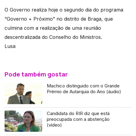
O Governo realiza hoje o segundo dia do programa
“Governo + Próximo” no distrito de Braga, que
culmina com a realização de uma reunião
descentralizada do Conselho do Ministros.
Lusa
Pode também gostar
Machico distinguido com o Grande
Prémio de Autarquia do Ano (áudio)
Candidata do RIR diz que está
preocupada com a abstenção
(vídeo)