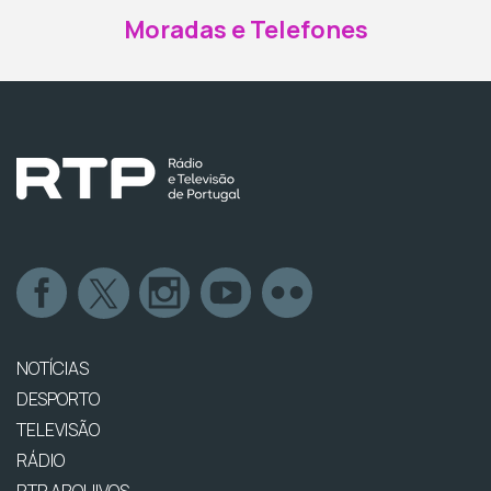
Moradas e Telefones
NOTÍCIAS
DESPORTO
TELEVISÃO
RÁDIO
RTP ARQUIVOS