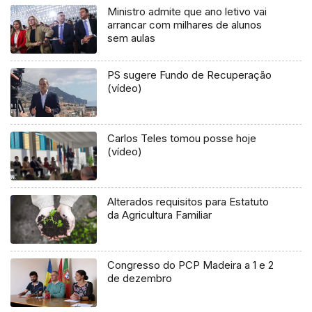
Ministro admite que ano letivo vai
arrancar com milhares de alunos
sem aulas
PS sugere Fundo de Recuperação
(vídeo)
Carlos Teles tomou posse hoje
(vídeo)
Alterados requisitos para Estatuto
da Agricultura Familiar
Congresso do PCP Madeira a 1 e 2
de dezembro