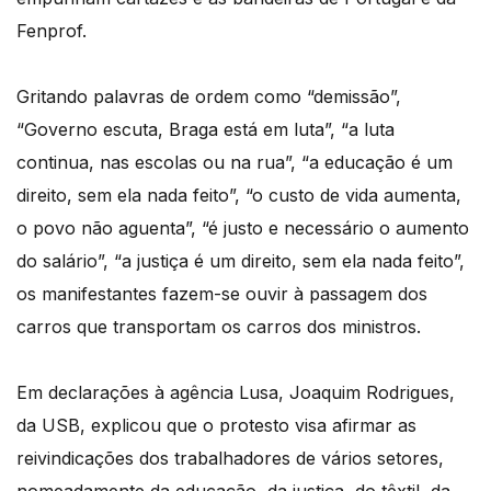
Fenprof.
Gritando palavras de ordem como “demissão”,
“Governo escuta, Braga está em luta”, “a luta
continua, nas escolas ou na rua”, “a educação é um
direito, sem ela nada feito”, “o custo de vida aumenta,
o povo não aguenta”, “é justo e necessário o aumento
do salário”, “a justiça é um direito, sem ela nada feito”,
os manifestantes fazem-se ouvir à passagem dos
carros que transportam os carros dos ministros.
Em declarações à agência Lusa, Joaquim Rodrigues,
da USB, explicou que o protesto visa afirmar as
reivindicações dos trabalhadores de vários setores,