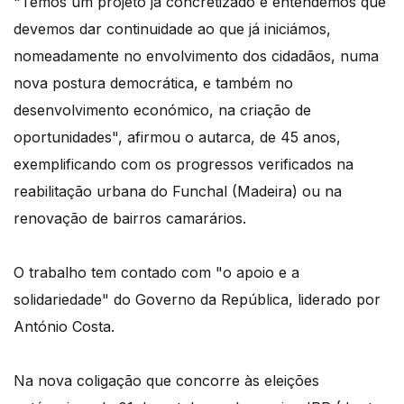
"Temos um projeto já concretizado e entendemos que
devemos dar continuidade ao que já iniciámos,
nomeadamente no envolvimento dos cidadãos, numa
nova postura democrática, e também no
desenvolvimento económico, na criação de
oportunidades", afirmou o autarca, de 45 anos,
exemplificando com os progressos verificados na
reabilitação urbana do Funchal (Madeira) ou na
renovação de bairros camarários.
O trabalho tem contado com "o apoio e a
solidariedade" do Governo da República, liderado por
António Costa.
Na nova coligação que concorre às eleições