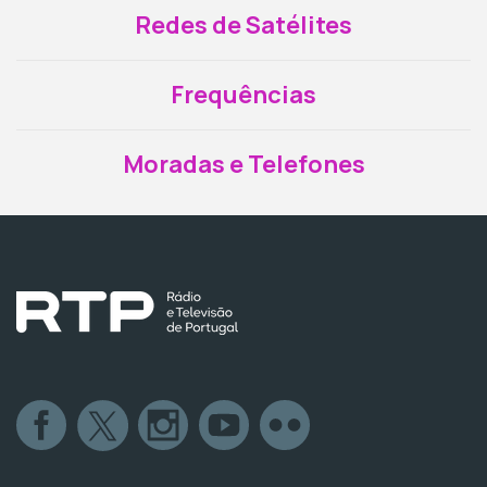
Redes de Satélites
Frequências
Moradas e Telefones