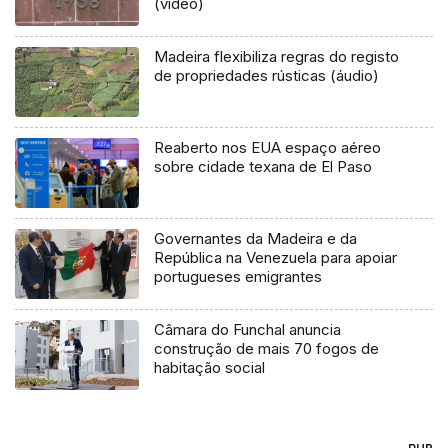
(vídeo)
Madeira flexibiliza regras do registo
de propriedades rústicas (áudio)
Reaberto nos EUA espaço aéreo
sobre cidade texana de El Paso
Governantes da Madeira e da
República na Venezuela para apoiar
portugueses emigrantes
Câmara do Funchal anuncia
construção de mais 70 fogos de
habitação social