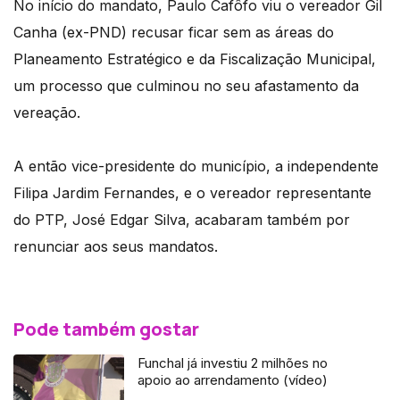
No início do mandato, Paulo Cafôfo viu o vereador Gil
Canha (ex-PND) recusar ficar sem as áreas do
Planeamento Estratégico e da Fiscalização Municipal,
um processo que culminou no seu afastamento da
vereação.
A então vice-presidente do município, a independente
Filipa Jardim Fernandes, e o vereador representante
do PTP, José Edgar Silva, acabaram também por
renunciar aos seus mandatos.
Pode também gostar
Funchal já investiu 2 milhões no
apoio ao arrendamento (vídeo)