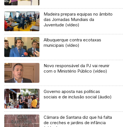
Madeira prepara equipas no âmbito
das Jornadas Mundiais da
Juventude (vídeo)
Albuquerque contra ecotaxas
municipais (vídeo)
Novo responsável da PJ vai reunir
com o Ministério Público (vídeo)
Governo aposta nas políticas
sociais e de inclusão social (áudio)
Câmara de Santana diz que há falta
de creches e jardins de infância