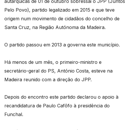
autárquicas de 01 de outubro sobressai o JPP (Juntos
Pelo Povo), partido legalizado em 2015 e que teve
origem num movimento de cidadãos do concelho de
Santa Cruz, na Região Autónoma da Madeira.
O partido passou em 2013 a governa este município.
Há menos de um mês, o primeiro-ministro e
secretário-geral do PS, António Costa, esteve na
Madeira reunido com a direção do JPP.
Depois do encontro este partido declarou o apoio à
recandidatura de Paulo Cafôfo à presidência do
Funchal.