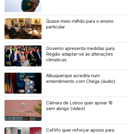
Quase meio milhão para o ensino
particular
Governo apresenta medidas para
Região adaptar-se às alterações
climáticas
Albuquerque acredita num
entendimento com Chega (áudio)
Câmara de Lobos quer apoiar 18
sem abrigo (vídeo)
Cafôfo quer reforçar apoios para