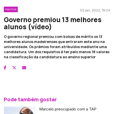
POLÍTICA
02 jan, 2022, 19:24
Governo premiou 13 melhores
alunos (vídeo)
O governo regional premiou com bolsas de mérito os 13
melhores alunos madeirenses que entraram este ano na
universidade. Os prémios foram atribuídos mediante uma
candidatura. Um dos requisitos é ter pelo menos 18 valores
na classificação da candidatura ao ensino superior
Pode também gostar
Marcelo preocupado com a TAP