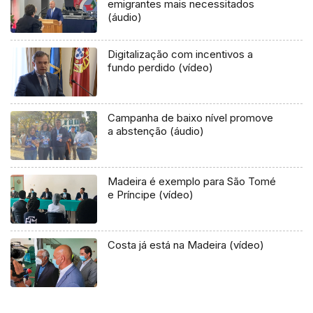
emigrantes mais necessitados
(áudio)
Digitalização com incentivos a
fundo perdido (vídeo)
Campanha de baixo nível promove
a abstenção (áudio)
Madeira é exemplo para São Tomé
e Príncipe (vídeo)
Costa já está na Madeira (vídeo)