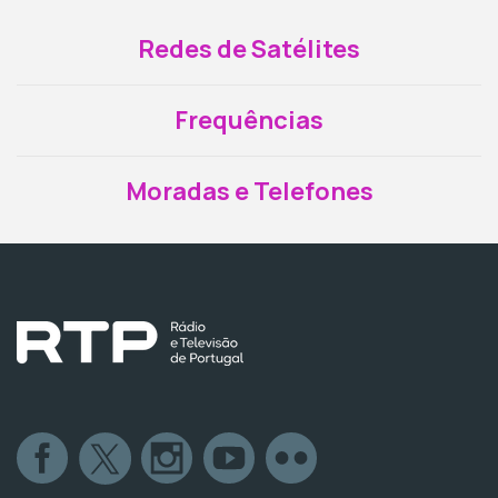
Redes de Satélites
Frequências
Moradas e Telefones