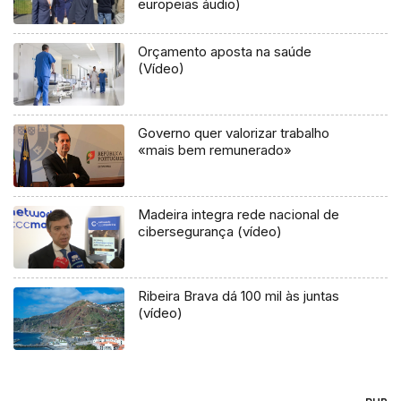
europeias áudio)
Orçamento aposta na saúde
(Vídeo)
Governo quer valorizar trabalho
«mais bem remunerado»
Madeira integra rede nacional de
cibersegurança (vídeo)
Ribeira Brava dá 100 mil às juntas
(vídeo)