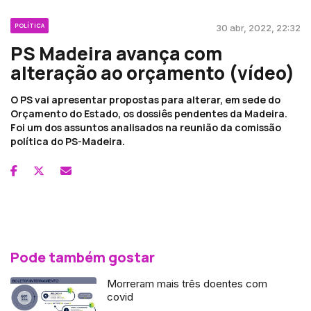
POLÍTICA
30 abr, 2022, 22:32
PS Madeira avança com
alteração ao orçamento (vídeo)
O PS vai apresentar propostas para alterar, em sede do
Orçamento do Estado, os dossiês pendentes da Madeira.
Foi um dos assuntos analisados na reunião da comissão
política do PS-Madeira.
Pode também gostar
Morreram mais três doentes com
covid