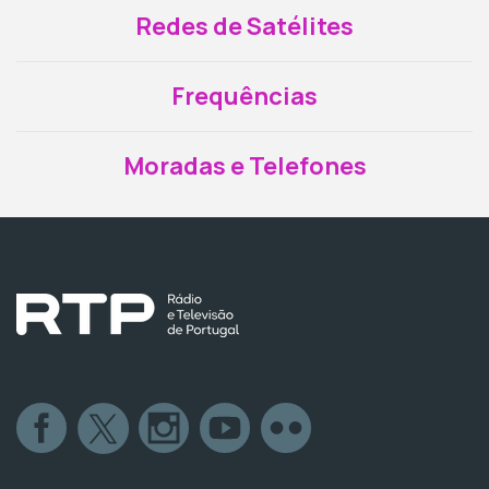
Redes de Satélites
Frequências
Moradas e Telefones