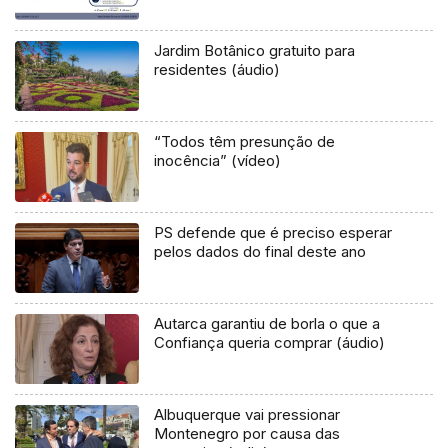
Jardim Botânico gratuito para
residentes (áudio)
“Todos têm presunção de
inocência” (vídeo)
PS defende que é preciso esperar
pelos dados do final deste ano
Autarca garantiu de borla o que a
Confiança queria comprar (áudio)
Albuquerque vai pressionar
Montenegro por causa das