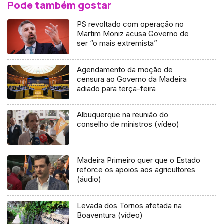
Pode também gostar
PS revoltado com operação no
Martim Moniz acusa Governo de
ser “o mais extremista”
Agendamento da moção de
censura ao Governo da Madeira
adiado para terça-feira
Albuquerque na reunião do
conselho de ministros (vídeo)
Madeira Primeiro quer que o Estado
reforce os apoios aos agricultores
(áudio)
Levada dos Tornos afetada na
Boaventura (vídeo)