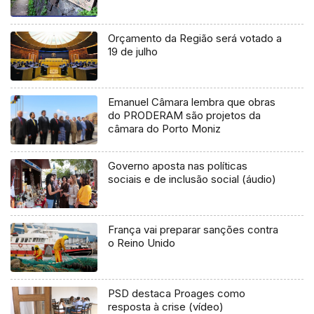
Orçamento da Região será votado a
19 de julho
Emanuel Câmara lembra que obras
do PRODERAM são projetos da
câmara do Porto Moniz
Governo aposta nas políticas
sociais e de inclusão social (áudio)
França vai preparar sanções contra
o Reino Unido
PSD destaca Proages como
resposta à crise (vídeo)