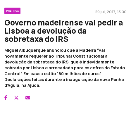
POLÍTICA
29 jul, 2017, 15:30
Governo madeirense vai pedir a
Lisboa a devolução da
sobretaxa do IRS
Miguel Albuquerque anunciou que a Madeira “vai
novamente requerer ao Tribunal Constitucional a
devolução da sobretaxa do IRS, que é indevidamente
cobrada por Lisboa e arrecadada para os cofres do Estado
Central”. Em causa estão "60 milhões de euros”.
Declarações feitas durante a inauguração da nova Penha
d’Águia, na Ajuda.