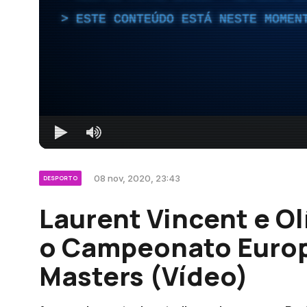
ESTE CONTEÚDO ESTÁ NESTE MOMEN
08 nov, 2020, 23:43
DESPORTO
Laurent Vincent e O
o Campeonato Euro
Masters (Vídeo)