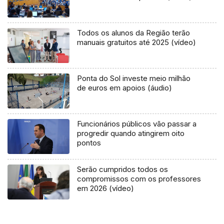
Todos os alunos da Região terão
manuais gratuitos até 2025 (vídeo)
Ponta do Sol investe meio milhão
de euros em apoios (áudio)
Funcionários públicos vão passar a
progredir quando atingirem oito
pontos
Serão cumpridos todos os
compromissos com os professores
em 2026 (vídeo)