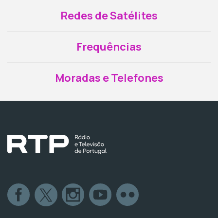
Redes de Satélites
Frequências
Moradas e Telefones