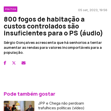
POLÍTICA
05 set, 2023, 19:56
800 fogos de habitação a
custos controlados são
insuficientes para o PS (áudio)
Sérgio Gonçalves acrescenta que há senhorios a tentar
aumentar as rendas para valores incomportáveis para a
população.
Pode também gostar
JPP e Chega não perdoam
trafulhices políticas (vídeo)