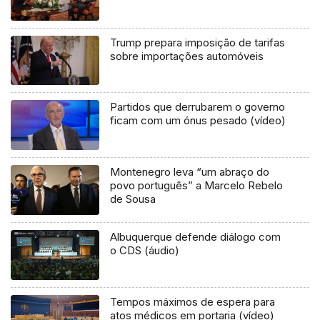
Trump prepara imposição de tarifas
sobre importações automóveis
Partidos que derrubarem o governo
ficam com um ónus pesado (vídeo)
Montenegro leva “um abraço do
povo português” a Marcelo Rebelo
de Sousa
Albuquerque defende diálogo com
o CDS (áudio)
Tempos máximos de espera para
atos médicos em portaria (vídeo)