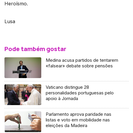
Heroísmo.
Lusa
Pode também gostar
Medina acusa partidos de tentarem
«falsear» debate sobre pensões
Vaticano distingue 28
personalidades portuguesas pelo
apoio à Jornada
Parlamento aprova paridade nas
listas e voto em mobilidade nas
eleições da Madeira