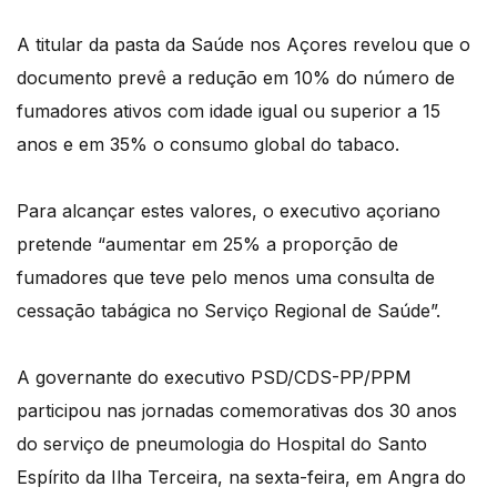
A titular da pasta da Saúde nos Açores revelou que o
documento prevê a redução em 10% do número de
fumadores ativos com idade igual ou superior a 15
anos e em 35% o consumo global do tabaco.
Para alcançar estes valores, o executivo açoriano
pretende “aumentar em 25% a proporção de
fumadores que teve pelo menos uma consulta de
cessação tabágica no Serviço Regional de Saúde”.
A governante do executivo PSD/CDS-PP/PPM
participou nas jornadas comemorativas dos 30 anos
do serviço de pneumologia do Hospital do Santo
Espírito da Ilha Terceira, na sexta-feira, em Angra do