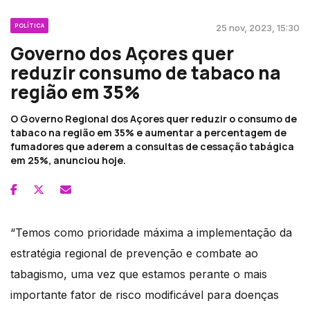
POLÍTICA
25 nov, 2023, 15:30
Governo dos Açores quer
reduzir consumo de tabaco na
região em 35%
O Governo Regional dos Açores quer reduzir o consumo de
tabaco na região em 35% e aumentar a percentagem de
fumadores que aderem a consultas de cessação tabágica
em 25%, anunciou hoje.
“Temos como prioridade máxima a implementação da
estratégia regional de prevenção e combate ao
tabagismo, uma vez que estamos perante o mais
importante fator de risco modificável para doenças