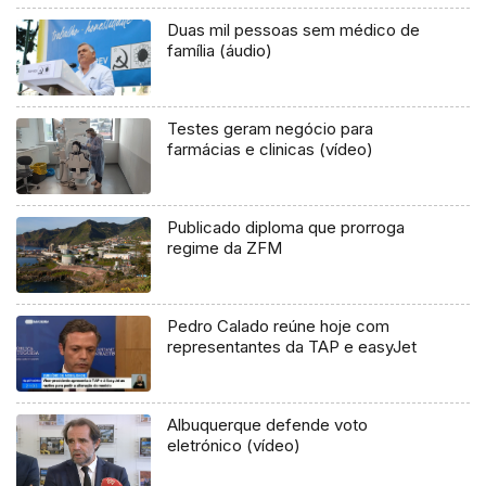
Duas mil pessoas sem médico de
família (áudio)
Testes geram negócio para
farmácias e clinicas (vídeo)
Publicado diploma que prorroga
regime da ZFM
Pedro Calado reúne hoje com
representantes da TAP e easyJet
Albuquerque defende voto
eletrónico (vídeo)