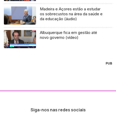
Madeira e Açores estão a estudar
os sobrecustos na área da saúde e
da educação (áudio)
Albuquerque fica em gestão até
novo governo (vídeo)
PUB
Siga-nos nas redes sociais