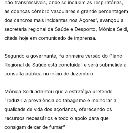
não transmissíveis, onde se incluem as respiratórias,
as doenças cérebro vasculares e grande percentagem
dos cancros mais incidentes nos Açores”, avançou a
secretária regional da Saúde e Desporto, Mónica Seidi,
citada hoje em comunicado de imprensa.
Segundo a governante, “a primeira versão do Plano
Regional de Saúde está concluída” e será submetida a
consulta pública no início de dezembro.
Mónica Seidi adiantou que a estratégia pretende
“reduzir a prevalência do tabagismo e melhorar a
qualidade de vida dos açorianos, oferecendo os
recursos necessários e todo o apoio para que
consigam deixar de fumar”.