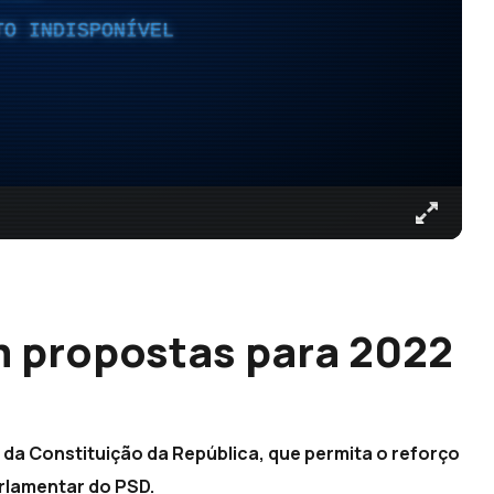
TO INDISPONÍVEL
 propostas para 2022
o da Constituição da República, que permita o reforço
rlamentar do PSD.