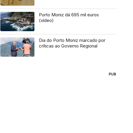
Porto Moniz dá 695 mil euros
(vídeo)
Dia do Porto Moniz marcado por
críticas ao Governo Regional
PUB