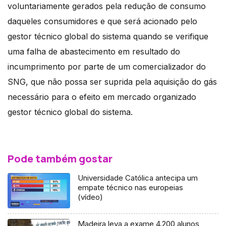
voluntariamente gerados pela redução de consumo
daqueles consumidores e que será acionado pelo
gestor técnico global do sistema quando se verifique
uma falha de abastecimento em resultado do
incumprimento por parte de um comercializador do
SNG, que não possa ser suprida pela aquisição do gás
necessário para o efeito em mercado organizado
gestor técnico global do sistema.
Pode também gostar
Universidade Católica antecipa um
empate técnico nas europeias
(vídeo)
Madeira leva a exame 4.200 alunos