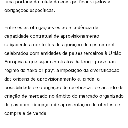
uma portaria da tutela da energia, ficar sujeitos a
obrigações específicas.
Entre estas obrigações estão a cedência de
capacidade contratual de aprovisionamento
subjacente a contratos de aquisição de gás natural
celebrados com entidades de países terceiros à União
Europeia e que sejam contratos de longo prazo em
regime de ‘take or pay’, a imposição da diversificação
das origens de aprovisionamento e, ainda, a
possibilidade de obrigação de celebração de acordo de
criação de mercado no âmbito do mercado organizado
de gás com obrigação de apresentação de ofertas de
compra e de venda.