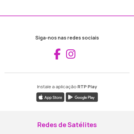
Siga-nos nas redes sociais
Aceder ao Fac
Aceder ao I
Instale a aplicação
RTP Play
Redes de Satélites