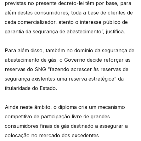
previstas no presente decreto-lei têm por base, para
além destes consumidores, toda a base de clientes de
cada comercializador, atento o interesse público de
garantia da segurança de abastecimento”, justifica.
Para além disso, também no domínio da segurança de
abastecimento de gás, o Governo decide reforçar as
reservas do SNG “fazendo acrescer às reservas de
segurança existentes uma reserva estratégica” da
titularidade do Estado.
Ainda neste âmbito, o diploma cria um mecanismo
competitivo de participação livre de grandes
consumidores finais de gás destinado a assegurar a
colocação no mercado dos excedentes