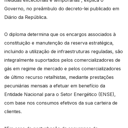
medidas excecionais e temporárias”, explica o
Governo, no preâmbulo do decreto-lei publicado em
Diário da República.
O diploma determina que os encargos associados à
constituição e manutenção da reserva estratégica,
incluindo a utilização de infraestruturas reguladas, são
integralmente suportados pelos comercializadores de
gás em regime de mercado e pelos comercializadores
de último recurso retalhistas, mediante prestações
pecuniárias mensais a efetuar em benefício da
Entidade Nacional para o Setor Energético (ENSE),
com base nos consumos efetivos da sua carteira de
clientes.