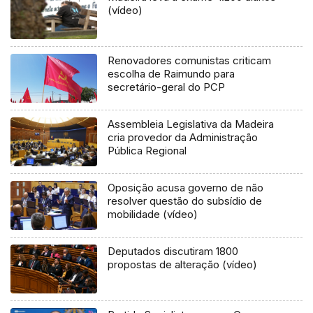
(vídeo)
Renovadores comunistas criticam
escolha de Raimundo para
secretário-geral do PCP
Assembleia Legislativa da Madeira
cria provedor da Administração
Pública Regional
Oposição acusa governo de não
resolver questão do subsídio de
mobilidade (vídeo)
Deputados discutiram 1800
propostas de alteração (vídeo)