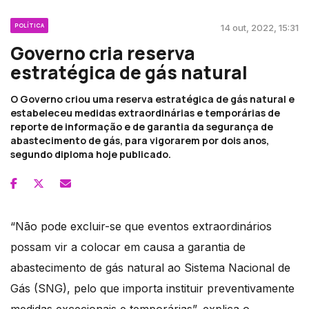
POLÍTICA
14 out, 2022, 15:31
Governo cria reserva
estratégica de gás natural
O Governo criou uma reserva estratégica de gás natural e
estabeleceu medidas extraordinárias e temporárias de
reporte de informação e de garantia da segurança de
abastecimento de gás, para vigorarem por dois anos,
segundo diploma hoje publicado.
“Não pode excluir-se que eventos extraordinários
possam vir a colocar em causa a garantia de
abastecimento de gás natural ao Sistema Nacional de
Gás (SNG), pelo que importa instituir preventivamente