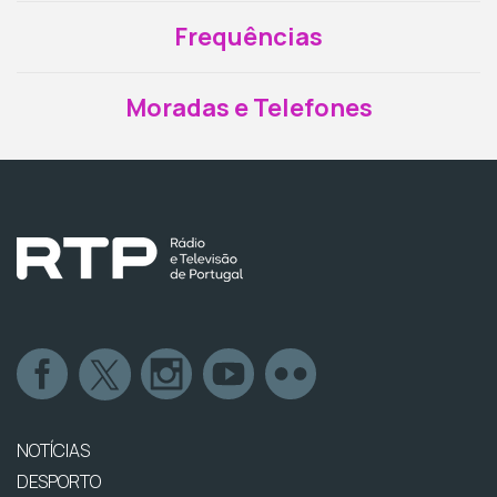
Frequências
Moradas e Telefones
NOTÍCIAS
DESPORTO