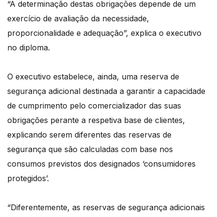
“A determinação destas obrigações depende de um
exercício de avaliação da necessidade,
proporcionalidade e adequação”, explica o executivo
no diploma.
O executivo estabelece, ainda, uma reserva de
segurança adicional destinada a garantir a capacidade
de cumprimento pelo comercializador das suas
obrigações perante a respetiva base de clientes,
explicando serem diferentes das reservas de
segurança que são calculadas com base nos
consumos previstos dos designados ‘consumidores
protegidos’.
“Diferentemente, as reservas de segurança adicionais