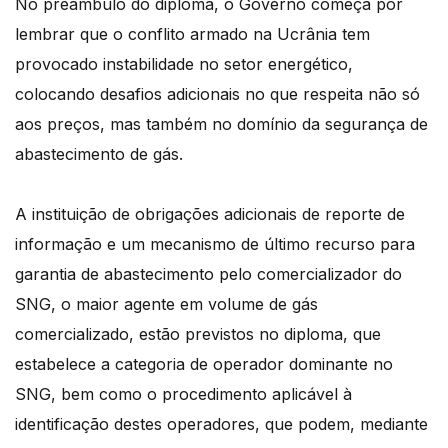
No preâmbulo do diploma, o Governo começa por
lembrar que o conflito armado na Ucrânia tem
provocado instabilidade no setor energético,
colocando desafios adicionais no que respeita não só
aos preços, mas também no domínio da segurança de
abastecimento de gás.
A instituição de obrigações adicionais de reporte de
informação e um mecanismo de último recurso para
garantia de abastecimento pelo comercializador do
SNG, o maior agente em volume de gás
comercializado, estão previstos no diploma, que
estabelece a categoria de operador dominante no
SNG, bem como o procedimento aplicável à
identificação destes operadores, que podem, mediante