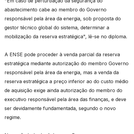
"Em caso de perturbação da segurança do
abastecimento cabe ao membro do Governo
responsável pela área da energia, sob proposta do
gestor técnico global do sistema, determinar a
mobilização da reserva estratégica", lê-se no diploma.
A ENSE pode proceder à venda parcial da reserva
estratégica mediante autorização do membro Governo
responsável pela área da energia, mas a venda da
reserva estratégica a preço inferior ao do custo médio
de aquisição exige ainda autorização do membro do
executivo responsável pela área das finanças, e deve
ser devidamente fundamentada, segundo o novo
regime.