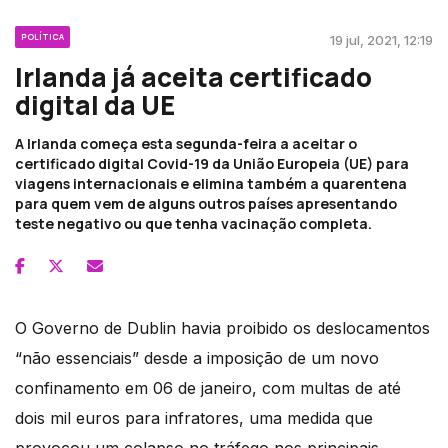
POLÍTICA
19 jul, 2021, 12:19
Irlanda já aceita certificado
digital da UE
A Irlanda começa esta segunda-feira a aceitar o
certificado digital Covid-19 da União Europeia (UE) para
viagens internacionais e elimina também a quarentena
para quem vem de alguns outros países apresentando
teste negativo ou que tenha vacinação completa.
O Governo de Dublin havia proibido os deslocamentos
“não essenciais” desde a imposição de um novo
confinamento em 06 de janeiro, com multas de até
dois mil euros para infratores, uma medida que