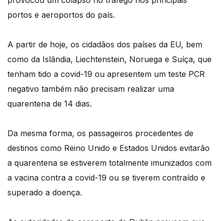
provocou um colapso no tráfego nos principais
portos e aeroportos do país.
A partir de hoje, os cidadãos dos países da EU, bem
como da Islândia, Liechtenstein, Noruega e Suíça, que
tenham tido a covid-19 ou apresentem um teste PCR
negativo também não precisam realizar uma
quarentena de 14 dias.
Da mesma forma, os passageiros procedentes de
destinos como Reino Unido e Estados Unidos evitarão
a quarentena se estiverem totalmente imunizados com
a vacina contra a covid-19 ou se tiverem contraído e
superado a doença.