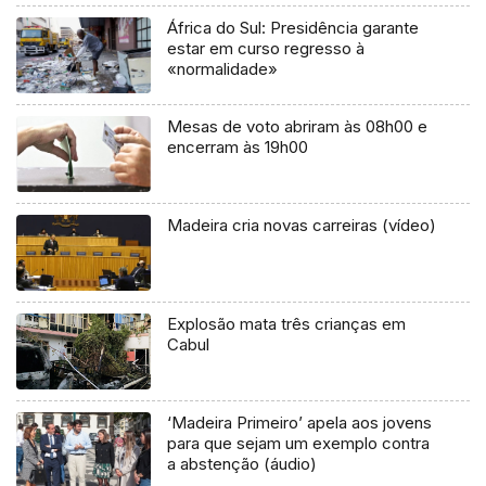
África do Sul: Presidência garante
estar em curso regresso à
«normalidade»
Mesas de voto abriram às 08h00 e
encerram às 19h00
Madeira cria novas carreiras (vídeo)
Explosão mata três crianças em
Cabul
‘Madeira Primeiro’ apela aos jovens
para que sejam um exemplo contra
a abstenção (áudio)