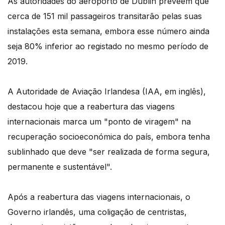
As autoridades do aeroporto de Dublin preveem que
cerca de 151 mil passageiros transitarão pelas suas
instalações esta semana, embora esse número ainda
seja 80% inferior ao registado no mesmo período de
2019.
A Autoridade de Aviação Irlandesa (IAA, em inglês),
destacou hoje que a reabertura das viagens
internacionais marca um "ponto de viragem" na
recuperação socioeconómica do país, embora tenha
sublinhado que deve "ser realizada de forma segura,
permanente e sustentável".
Após a reabertura das viagens internacionais, o
Governo irlandês, uma coligação de centristas,