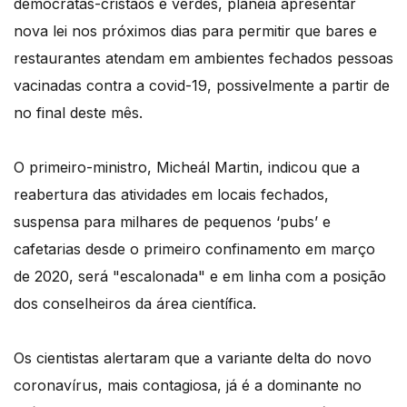
democratas-cristãos e verdes, planeia apresentar
nova lei nos próximos dias para permitir que bares e
restaurantes atendam em ambientes fechados pessoas
vacinadas contra a covid-19, possivelmente a partir de
no final deste mês.
O primeiro-ministro, Micheál Martin, indicou que a
reabertura das atividades em locais fechados,
suspensa para milhares de pequenos ‘pubs’ e
cafetarias desde o primeiro confinamento em março
de 2020, será "escalonada" e em linha com a posição
dos conselheiros da área científica.
Os cientistas alertaram que a variante delta do novo
coronavírus, mais contagiosa, já é a dominante no