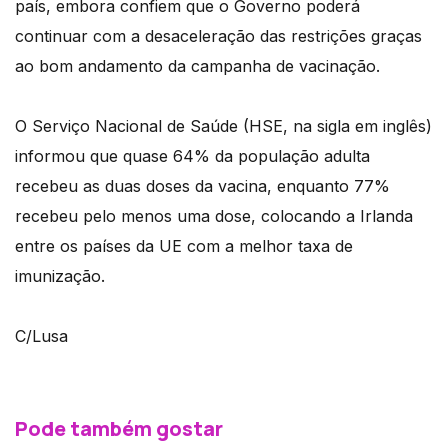
país, embora confiem que o Governo poderá
continuar com a desaceleração das restrições graças
ao bom andamento da campanha de vacinação.
O Serviço Nacional de Saúde (HSE, na sigla em inglês)
informou que quase 64% da população adulta
recebeu as duas doses da vacina, enquanto 77%
recebeu pelo menos uma dose, colocando a Irlanda
entre os países da UE com a melhor taxa de
imunização.
C/Lusa
Pode também gostar