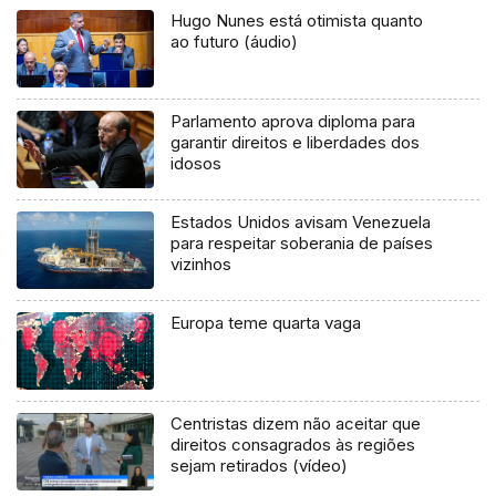
Hugo Nunes está otimista quanto
ao futuro (áudio)
Parlamento aprova diploma para
garantir direitos e liberdades dos
idosos
Estados Unidos avisam Venezuela
para respeitar soberania de países
vizinhos
Europa teme quarta vaga
Centristas dizem não aceitar que
direitos consagrados às regiões
sejam retirados (vídeo)