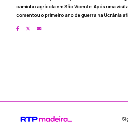
caminho agrícola em São Vicente. Após uma visit
comentou o primeiro ano de guerra na Ucrânia af
Si