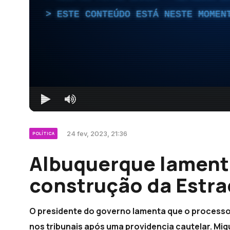
ESTE CONTEÚDO ESTÁ NESTE MOMEN
24 fev, 2023, 21:36
POLÍTICA
Albuquerque lament
construção da Estra
O presidente do governo lamenta que o processo
nos tribunais após uma providencia cautelar. Mi