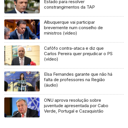
Estado para resolver
constrangimentos da TAP
Albuquerque vai participar
brevemente num conselho de
ministros (vídeo)
Cafôfo contra-ataca e diz que
Carlos Pereira quer prejudicar o PS
(vídeo)
Elsa Fernandes garante que não há
falta de professores na Região
(áudio)
ONU aprova resolução sobre
juventude apresentada por Cabo
Verde, Portugal e Cazaquistão