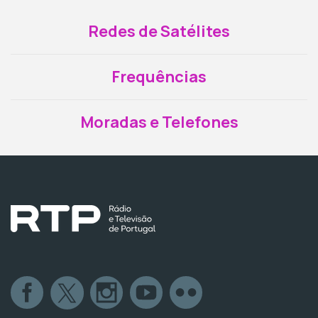
Redes de Satélites
Frequências
Moradas e Telefones