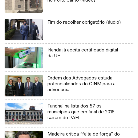
Fim do recolher obrigatório (áudio)
Irlanda já aceita certificado digital
da UE
Ordem dos Advogados estuda
potencialidades do CINM para a
advocacia
Funchal na lista dos 57 os
municípios que em final de 2016
saíram do PAEL
Madeira critica “falta de força” do