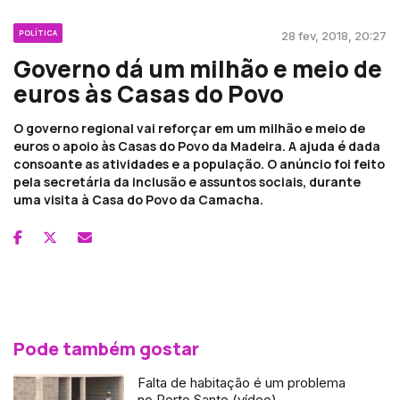
POLÍTICA
28 fev, 2018, 20:27
Governo dá um milhão e meio de
euros às Casas do Povo
O governo regional vai reforçar em um milhão e meio de
euros o apoio às Casas do Povo da Madeira. A ajuda é dada
consoante as atividades e a população. O anúncio foi feito
pela secretária da inclusão e assuntos sociais, durante
uma visita à Casa do Povo da Camacha.
Pode também gostar
Falta de habitação é um problema
no Porto Santo (vídeo)