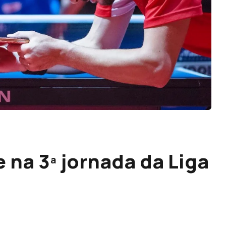
 na 3ª jornada da Liga