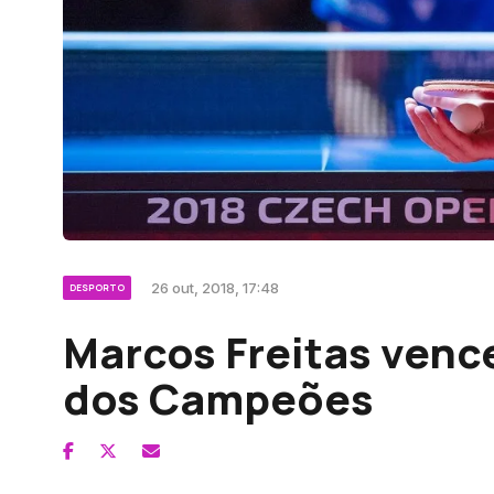
26 out, 2018, 17:48
DESPORTO
Marcos Freitas vence
dos Campeões