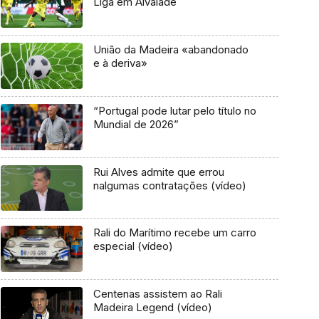
Liga em Alvalade
União da Madeira «abandonado
e à deriva»
“Portugal pode lutar pelo título no
Mundial de 2026”
Rui Alves admite que errou
nalgumas contratações (vídeo)
Rali do Marítimo recebe um carro
especial (vídeo)
Centenas assistem ao Rali
Madeira Legend (vídeo)