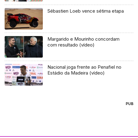
Sébastien Loeb vence sétima etapa
Margarido e Mourinho concordam
com resultado (vídeo)
Nacional joga frente ao Penafiel no
Estádio da Madeira (vídeo)
PUB