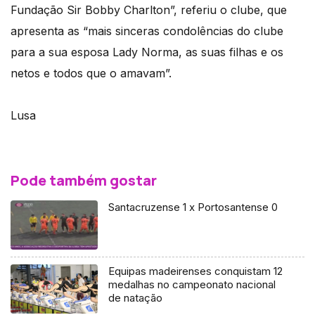
Fundação Sir Bobby Charlton”, referiu o clube, que
apresenta as “mais sinceras condolências do clube
para a sua esposa Lady Norma, as suas filhas e os
netos e todos que o amavam”.
Lusa
Pode também gostar
Santacruzense 1 x Portosantense 0
Equipas madeirenses conquistam 12
medalhas no campeonato nacional
de natação