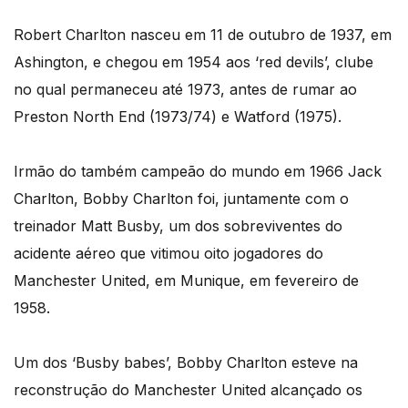
Robert Charlton nasceu em 11 de outubro de 1937, em
Ashington, e chegou em 1954 aos ‘red devils’, clube
no qual permaneceu até 1973, antes de rumar ao
Preston North End (1973/74) e Watford (1975).
Irmão do também campeão do mundo em 1966 Jack
Charlton, Bobby Charlton foi, juntamente com o
treinador Matt Busby, um dos sobreviventes do
acidente aéreo que vitimou oito jogadores do
Manchester United, em Munique, em fevereiro de
1958.
Um dos ‘Busby babes’, Bobby Charlton esteve na
reconstrução do Manchester United alcançado os