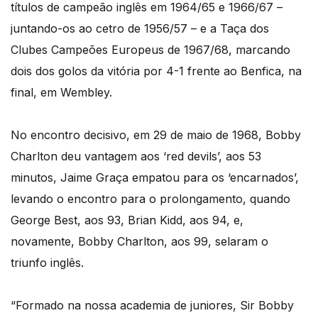
títulos de campeão inglês em 1964/65 e 1966/67 –
juntando-os ao cetro de 1956/57 – e a Taça dos
Clubes Campeões Europeus de 1967/68, marcando
dois dos golos da vitória por 4-1 frente ao Benfica, na
final, em Wembley.
No encontro decisivo, em 29 de maio de 1968, Bobby
Charlton deu vantagem aos ‘red devils’, aos 53
minutos, Jaime Graça empatou para os ‘encarnados’,
levando o encontro para o prolongamento, quando
George Best, aos 93, Brian Kidd, aos 94, e,
novamente, Bobby Charlton, aos 99, selaram o
triunfo inglês.
“Formado na nossa academia de juniores, Sir Bobby