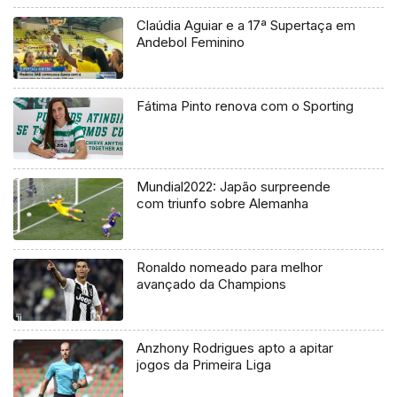
Claúdia Aguiar e a 17ª Supertaça em
Andebol Feminino
Fátima Pinto renova com o Sporting
Mundial2022: Japão surpreende
com triunfo sobre Alemanha
Ronaldo nomeado para melhor
avançado da Champions
Anzhony Rodrigues apto a apitar
jogos da Primeira Liga