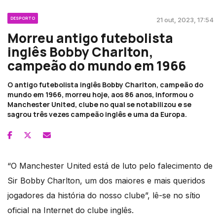
DESPORTO
21 out, 2023, 17:54
Morreu antigo futebolista
inglês Bobby Charlton,
campeão do mundo em 1966
O antigo futebolista inglês Bobby Charlton, campeão do
mundo em 1966, morreu hoje, aos 86 anos, informou o
Manchester United, clube no qual se notabilizou e se
sagrou três vezes campeão inglês e uma da Europa.
“O Manchester United está de luto pelo falecimento de
Sir Bobby Charlton, um dos maiores e mais queridos
jogadores da história do nosso clube”, lê-se no sítio
oficial na Internet do clube inglês.