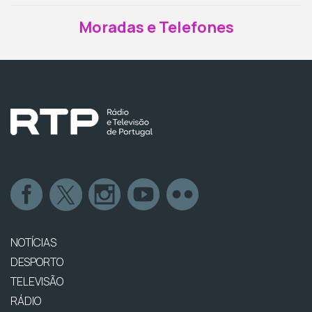
Moradas e Telefones
NOTÍCIAS
DESPORTO
TELEVISÃO
RÁDIO