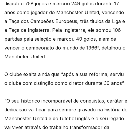
disputou 758 jogos e marcou 249 golos durante 17
anos como jogador do Manchester United, vencendo
a Taça dos Campeões Europeus, três títulos da Liga e
a Taça de Inglaterra. Pela Inglaterra, ele somou 106
partidas pela seleção e marcou 49 golos, além de
vencer o campeonato do mundo de 1966”, detalhou o
Mancheter United.
O clube exalta ainda que “após a sua reforma, serviu
o clube com distinção como diretor durante 39 anos”.
“O seu histórico incomparável de conquistas, caráter e
dedicação vai ficar para sempre gravado na história do
Manchester United e do futebol inglês e o seu legado
vai viver através do trabalho transformador da