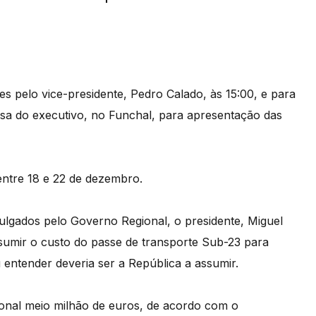
pelo vice-presidente, Pedro Calado, às 15:00, e para
sa do executivo, no Funchal, para apresentação das
entre 18 e 22 de dezembro.
ulgados pelo Governo Regional, o presidente, Miguel
sumir o custo do passe de transporte Sub-23 para
 entender deveria ser a República a assumir.
gional meio milhão de euros, de acordo com o