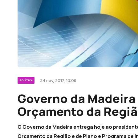
24 nov, 2017, 10:09
POLÍTICA
Governo da Madeira
Orçamento da Regi
O Governo da Madeira entrega hoje ao presidente
Orçamento da Região e de Plano e Programa de 