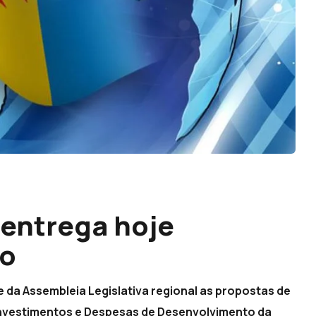
 entrega hoje
ão
 da Assembleia Legislativa regional as propostas de
Investimentos e Despesas de Desenvolvimento da