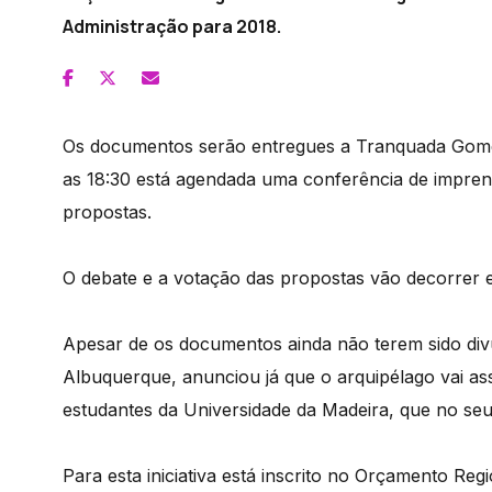
Administração para 2018.
Os documentos serão entregues a Tranquada Gomes 
as 18:30 está agendada uma conferência de impren
propostas.
O debate e a votação das propostas vão decorrer 
Apesar de os documentos ainda não terem sido div
Albuquerque, anunciou já que o arquipélago vai as
estudantes da Universidade da Madeira, que no seu
Para esta iniciativa está inscrito no Orçamento Re