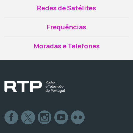
Redes de Satélites
Frequências
Moradas e Telefones