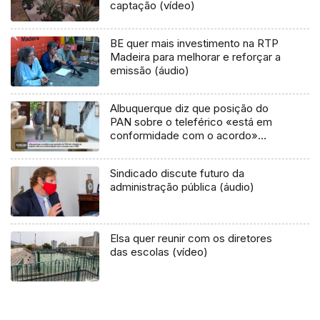
captação (vídeo)
BE quer mais investimento na RTP
Madeira para melhorar e reforçar a
emissão (áudio)
Albuquerque diz que posição do
PAN sobre o teleférico «está em
conformidade com o acordo»
(vídeo)
Sindicado discute futuro da
administração pública (áudio)
Elsa quer reunir com os diretores
das escolas (vídeo)