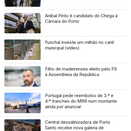
Aníbal Pinto é candidato do Chega à
Câmara do Porto
Funchal investe um milhão no canil
municipal (vídeo)
Filho de madeirenses eleito pelo PS
à Assembleia da República
Portugal pede reembolso de 3.ª e
4:ª tranches do MRR num montante
ainda por anunciar
Central dessalinizadora de Porto
Santo recebe nova galeria de