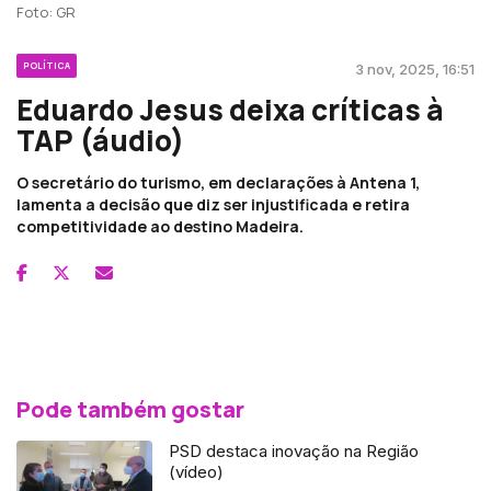
Foto: GR
POLÍTICA
3 nov, 2025, 16:51
Eduardo Jesus deixa críticas à
TAP (áudio)
O secretário do turismo, em declarações à Antena 1,
lamenta a decisão que diz ser injustificada e retira
competitividade ao destino Madeira.
Pode também gostar
PSD destaca inovação na Região
(vídeo)