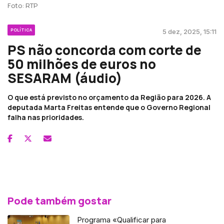
Foto: RTP
POLÍTICA
5 dez, 2025, 15:11
PS não concorda com corte de
50 milhões de euros no
SESARAM (áudio)
O que está previsto no orçamento da Região para 2026. A
deputada Marta Freitas entende que o Governo Regional
falha nas prioridades.
Pode também gostar
Programa «Qualificar para