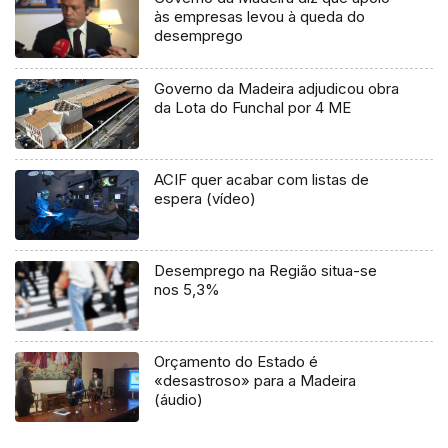
às empresas levou à queda do
desemprego
Governo da Madeira adjudicou obra
da Lota do Funchal por 4 ME
ACIF quer acabar com listas de
espera (vídeo)
Desemprego na Região situa-se
nos 5,3%
Orçamento do Estado é
«desastroso» para a Madeira
(áudio)