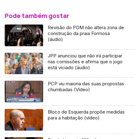
Pode também gostar
Revisão do PDM não altera zona de
construção da praia Formosa
(áudio)
JPP anunciou que não irá participar
nas comissões e afirma que o jogo
está viciado (áudio)
PCP viu maioria das suas propostas
chumbadas (Vídeo)
Bloco de Esquerda propõe medidas
para a habitação (vídeo)