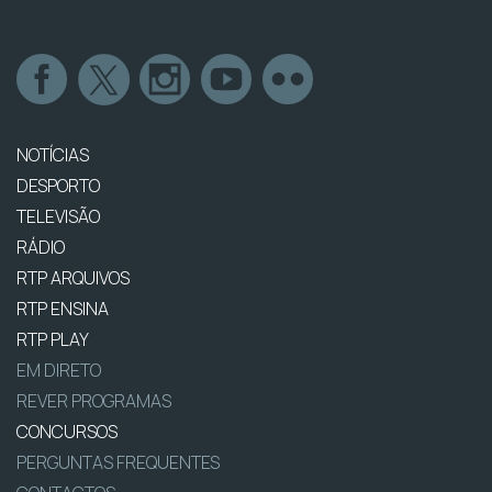
NOTÍCIAS
DESPORTO
TELEVISÃO
RÁDIO
RTP ARQUIVOS
RTP ENSINA
RTP PLAY
EM DIRETO
REVER PROGRAMAS
CONCURSOS
PERGUNTAS FREQUENTES