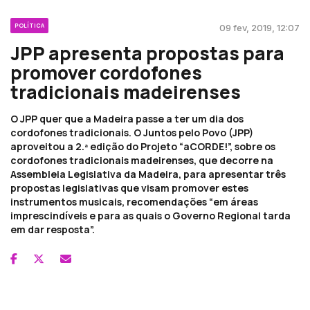
POLÍTICA
09 fev, 2019, 12:07
JPP apresenta propostas para
promover cordofones
tradicionais madeirenses
O JPP quer que a Madeira passe a ter um dia dos
cordofones tradicionais. O Juntos pelo Povo (JPP)
aproveitou a 2.ª edição do Projeto “aCORDE!”, sobre os
cordofones tradicionais madeirenses, que decorre na
Assembleia Legislativa da Madeira, para apresentar três
propostas legislativas que visam promover estes
instrumentos musicais, recomendações “em áreas
imprescindíveis e para as quais o Governo Regional tarda
em dar resposta”.