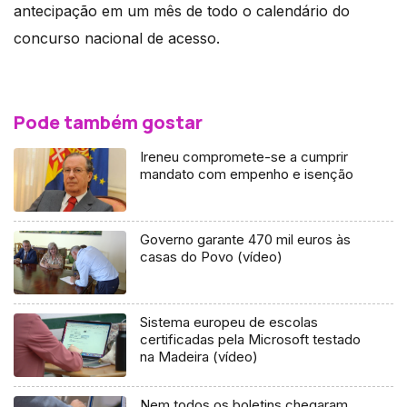
antecipação em um mês de todo o calendário do
concurso nacional de acesso.
Pode também gostar
Ireneu compromete-se a cumprir
mandato com empenho e isenção
Governo garante 470 mil euros às
casas do Povo (vídeo)
Sistema europeu de escolas
certificadas pela Microsoft testado
na Madeira (vídeo)
Nem todos os boletins chegaram