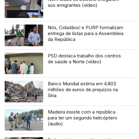
aos emigrantes (vídeo)
Nós, Cidadãos! e PURP formalizam
entrega de listas para a Assembleia
da República
PSD destaca trabalho dos centros
de saúde a Norte (vídeo)
Banco Mundial estima em 4.803
milhões de euros de prejuízos na
Síria
Madeira insiste com a república
para ter um segundo helicóptero
(áudio)