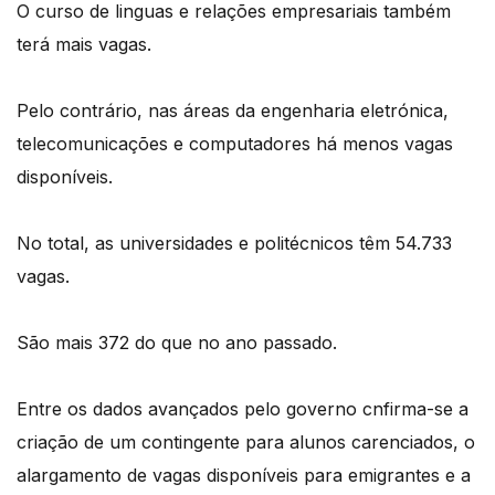
O curso de linguas e relações empresariais também
terá mais vagas.
Pelo contrário, nas áreas da engenharia eletrónica,
telecomunicações e computadores há menos vagas
disponíveis.
No total, as universidades e politécnicos têm 54.733
vagas.
São mais 372 do que no ano passado.
Entre os dados avançados pelo governo cnfirma-se a
criação de um contingente para alunos carenciados, o
alargamento de vagas disponíveis para emigrantes e a