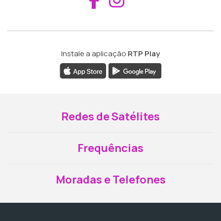
Instale a aplicação
RTP Play
Redes de Satélites
Frequências
Moradas e Telefones