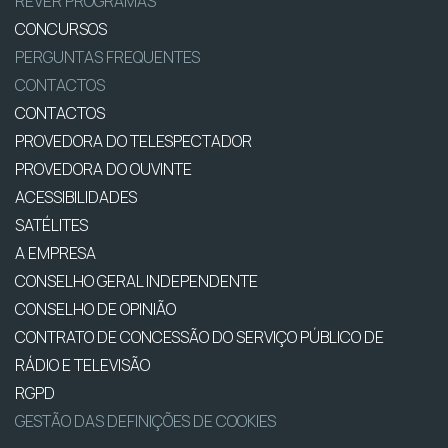
REVER PROGRAMAS
CONCURSOS
PERGUNTAS FREQUENTES
CONTACTOS
CONTACTOS
PROVEDORA DO TELESPECTADOR
PROVEDORA DO OUVINTE
ACESSIBILIDADES
SATÉLITES
A EMPRESA
CONSELHO GERAL INDEPENDENTE
CONSELHO DE OPINIÃO
CONTRATO DE CONCESSÃO DO SERVIÇO PÚBLICO DE
RÁDIO E TELEVISÃO
RGPD
GESTÃO DAS DEFINIÇÕES DE COOKIES