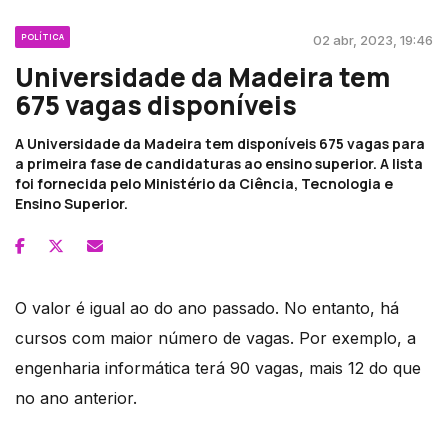
POLÍTICA
02 abr, 2023, 19:46
Universidade da Madeira tem
675 vagas disponíveis
A Universidade da Madeira tem disponíveis 675 vagas para
a primeira fase de candidaturas ao ensino superior. A lista
foi fornecida pelo Ministério da Ciência, Tecnologia e
Ensino Superior.
O valor é igual ao do ano passado. No entanto, há
cursos com maior número de vagas. Por exemplo, a
engenharia informática terá 90 vagas, mais 12 do que
no ano anterior.