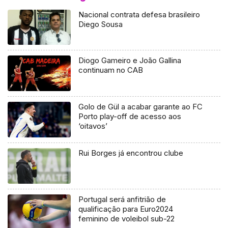
Nacional contrata defesa brasileiro
Diego Sousa
Diogo Gameiro e João Gallina
continuam no CAB
Golo de Gül a acabar garante ao FC
Porto play-off de acesso aos
‘oitavos’
Rui Borges já encontrou clube
Portugal será anfitrião de
qualificação para Euro2024
feminino de voleibol sub-22