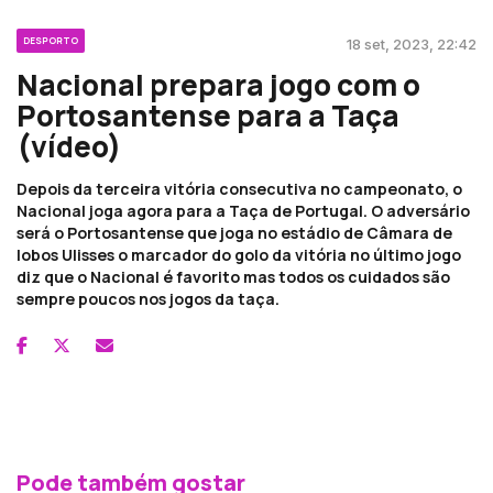
DESPORTO
18 set, 2023, 22:42
Nacional prepara jogo com o
Portosantense para a Taça
(vídeo)
Depois da terceira vitória consecutiva no campeonato, o
Nacional joga agora para a Taça de Portugal. O adversário
será o Portosantense que joga no estádio de Câmara de
lobos Ulisses o marcador do golo da vitória no último jogo
diz que o Nacional é favorito mas todos os cuidados são
sempre poucos nos jogos da taça.
Pode também gostar