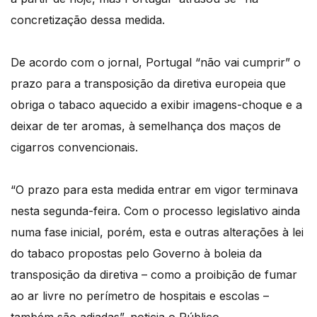
concretização dessa medida.
De acordo com o jornal, Portugal “não vai cumprir” o
prazo para a transposição da diretiva europeia que
obriga o tabaco aquecido a exibir imagens-choque e a
deixar de ter aromas, à semelhança dos maços de
cigarros convencionais.
“O prazo para esta medida entrar em vigor terminava
nesta segunda-feira. Com o processo legislativo ainda
numa fase inicial, porém, esta e outras alterações à lei
do tabaco propostas pelo Governo à boleia da
transposição da diretiva – como a proibição de fumar
ao ar livre no perímetro de hospitais e escolas –