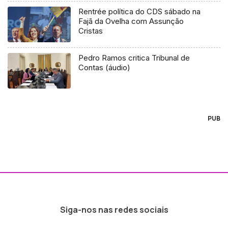
Rentrée política do CDS sábado na
Fajã da Ovelha com Assunção
Cristas
Pedro Ramos critica Tribunal de
Contas (áudio)
PUB
Siga-nos nas redes sociais