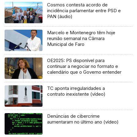
Cosmos contesta acordo de
incidência parlamentar entre PSD e
PAN (áudio)
Marcelo e Montenegro têm hoje
reunião semanal na Câmara
Municipal de Faro
OE2025: PS disponível para
continuar a negociar no formato e
calendário que o Governo entender
TC aponta irregularidades a
contrato inexistente (vídeo)
Denúncias de cibercrime
aumentaram no último ano (vídeo)