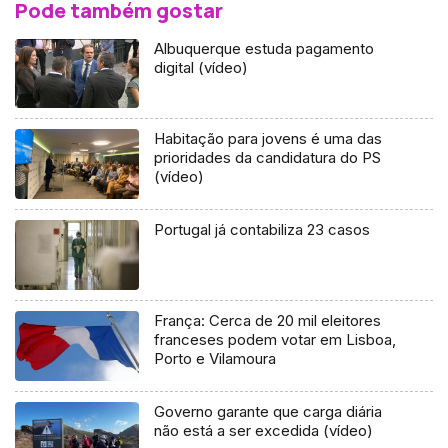
Pode também gostar
Albuquerque estuda pagamento
digital (vídeo)
Habitação para jovens é uma das
prioridades da candidatura do PS
(vídeo)
Portugal já contabiliza 23 casos
França: Cerca de 20 mil eleitores
franceses podem votar em Lisboa,
Porto e Vilamoura
Governo garante que carga diária
não está a ser excedida (vídeo)