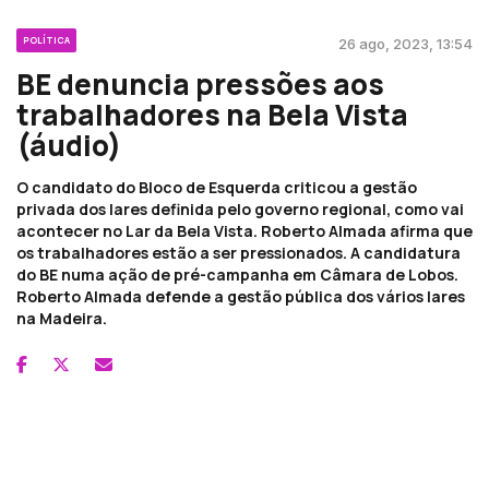
POLÍTICA
26 ago, 2023, 13:54
BE denuncia pressões aos
trabalhadores na Bela Vista
(áudio)
O candidato do Bloco de Esquerda criticou a gestão
privada dos lares definida pelo governo regional, como vai
acontecer no Lar da Bela Vista. Roberto Almada afirma que
os trabalhadores estão a ser pressionados. A candidatura
do BE numa ação de pré-campanha em Câmara de Lobos.
Roberto Almada defende a gestão pública dos vários lares
na Madeira.