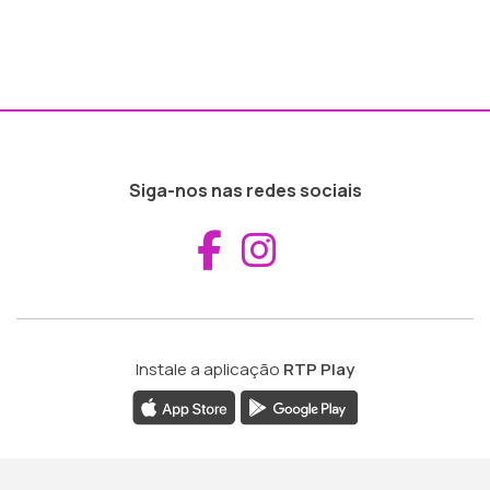
Siga-nos nas redes sociais
Aceder ao Fac
Aceder ao I
Instale a aplicação
RTP Play