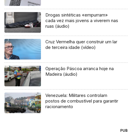
Drogas sintéticas «empurram»
cada vez mais jovens a viverem nas
ruas (áudio)
Cruz Vermelha quer construir um lar
de terceira idade (vídeo)
Operação Páscoa arranca hoje na
Madeira (áudio)
Venezuela: Militares controlam
postos de combustível para garantir
racionamento
PUB