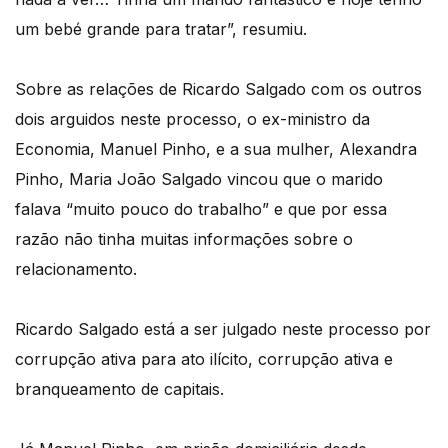
um bebé grande para tratar”, resumiu.
Sobre as relações de Ricardo Salgado com os outros
dois arguidos neste processo, o ex-ministro da
Economia, Manuel Pinho, e a sua mulher, Alexandra
Pinho, Maria João Salgado vincou que o marido
falava “muito pouco do trabalho” e que por essa
razão não tinha muitas informações sobre o
relacionamento.
Ricardo Salgado está a ser julgado neste processo por
corrupção ativa para ato ilícito, corrupção ativa e
branqueamento de capitais.