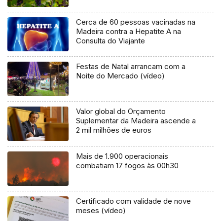
Cerca de 60 pessoas vacinadas na
Madeira contra a Hepatite A na
Consulta do Viajante
Festas de Natal arrancam com a
Noite do Mercado (vídeo)
Valor global do Orçamento
Suplementar da Madeira ascende a
2 mil milhões de euros
Mais de 1.900 operacionais
combatiam 17 fogos às 00h30
Certificado com validade de nove
meses (vídeo)