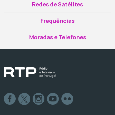
Redes de Satélites
Frequências
Moradas e Telefones