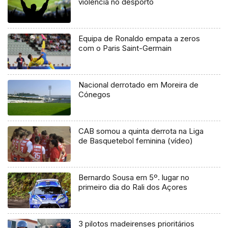
violência no desporto
Equipa de Ronaldo empata a zeros
com o Paris Saint-Germain
Nacional derrotado em Moreira de
Cónegos
CAB somou a quinta derrota na Liga
de Basquetebol feminina (vídeo)
Bernardo Sousa em 5º. lugar no
primeiro dia do Rali dos Açores
3 pilotos madeirenses prioritários