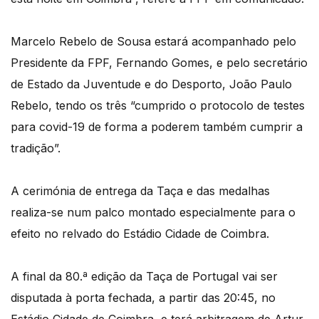
Marcelo Rebelo de Sousa estará acompanhado pelo
Presidente da FPF, Fernando Gomes, e pelo secretário
de Estado da Juventude e do Desporto, João Paulo
Rebelo, tendo os três “cumprido o protocolo de testes
para covid-19 de forma a poderem também cumprir a
tradição”.
A cerimónia de entrega da Taça e das medalhas
realiza-se num palco montado especialmente para o
efeito no relvado do Estádio Cidade de Coimbra.
A final da 80.ª edição da Taça de Portugal vai ser
disputada à porta fechada, a partir das 20:45, no