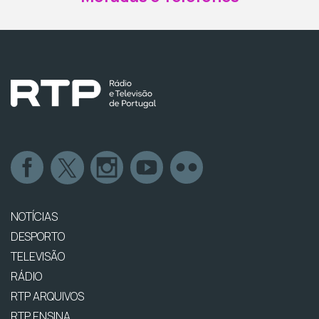
NOTÍCIAS
DESPORTO
TELEVISÃO
RÁDIO
RTP ARQUIVOS
RTP ENSINA