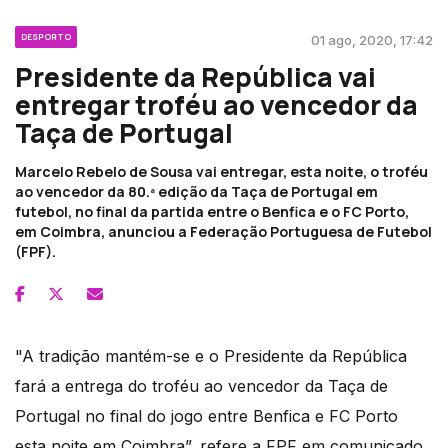
DESPORTO
01 ago, 2020, 17:42
Presidente da República vai
entregar troféu ao vencedor da
Taça de Portugal
Marcelo Rebelo de Sousa vai entregar, esta noite, o troféu
ao vencedor da 80.ª edição da Taça de Portugal em
futebol, no final da partida entre o Benfica e o FC Porto,
em Coimbra, anunciou a Federação Portuguesa de Futebol
(FPF).
"A tradição mantém-se e o Presidente da República
fará a entrega do troféu ao vencedor da Taça de
Portugal no final do jogo entre Benfica e FC Porto
esta noite em Coimbra”, refere a FPF em comunicado.