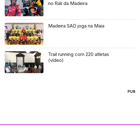
no Rali da Madeira
Madeira SAD joga na Maia
Trail running com 220 atletas
(vídeo)
PUB