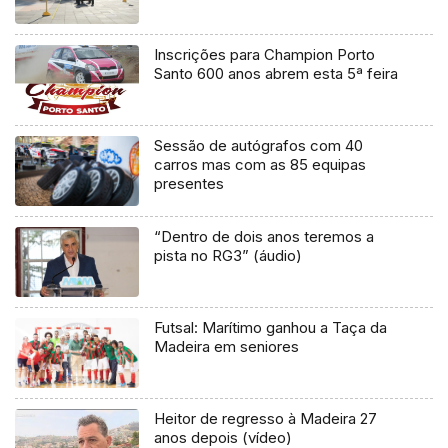
Inscrições para Champion Porto
Santo 600 anos abrem esta 5ª feira
Sessão de autógrafos com 40
carros mas com as 85 equipas
presentes
“Dentro de dois anos teremos a
pista no RG3” (áudio)
Futsal: Marítimo ganhou a Taça da
Madeira em seniores
Heitor de regresso à Madeira 27
anos depois (vídeo)