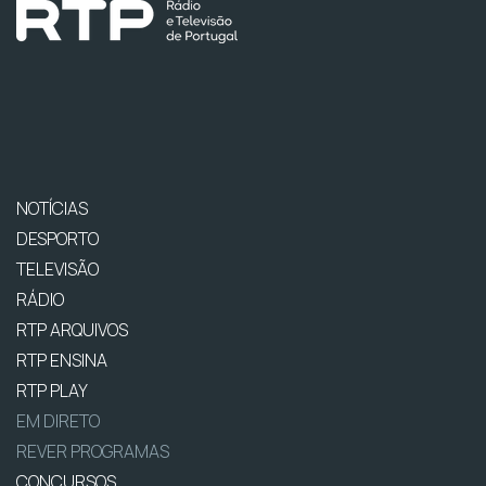
NOTÍCIAS
DESPORTO
TELEVISÃO
RÁDIO
RTP ARQUIVOS
RTP ENSINA
RTP PLAY
EM DIRETO
REVER PROGRAMAS
CONCURSOS