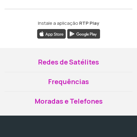
Instale a aplicação
RTP Play
Redes de Satélites
Frequências
Moradas e Telefones