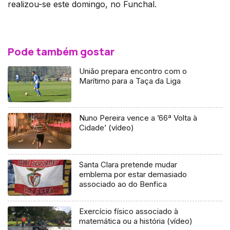
realizou-se este domingo, no Funchal.
Pode também gostar
União prepara encontro com o
Marítimo para a Taça da Liga
Nuno Pereira vence a ’66ª Volta à
Cidade’ (vídeo)
Santa Clara pretende mudar
emblema por estar demasiado
associado ao do Benfica
Exercício físico associado à
matemática ou a história (vídeo)