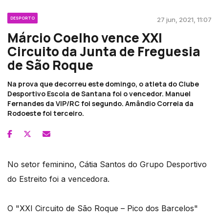
DESPORTO
27 jun, 2021, 11:07
Márcio Coelho vence XXI
Circuito da Junta de Freguesia
de São Roque
Na prova que decorreu este domingo, o atleta do Clube
Desportivo Escola de Santana foi o vencedor. Manuel
Fernandes da VIP/RC foi segundo. Amândio Correia da
Rodoeste foi terceiro.
No setor feminino, Cátia Santos do Grupo Desportivo
do Estreito foi a vencedora.
O "XXI Circuito de São Roque – Pico dos Barcelos"