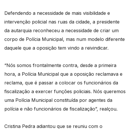
Defendendo a necessidade de mais visibilidade e
intervenção policial nas ruas da cidade, a presidente
da autarquia reconheceu a necessidade de criar um
corpo de Polícia Municipal, mas num modelo diferente
daquele que a oposição tem vindo a reivindicar.
“Nós somos frontalmente contra, desde a primeira
hora, a Polícia Municipal que a oposição reclamava e
reclama, que é passar a colocar os funcionários da
fiscalização a exercer funções policiais. Nós queremos
uma Polícia Municipal constituída por agentes da
polícia e não funcionários de fiscalização”, realçou.
Cristina Pedra adiantou que se reuniu com o