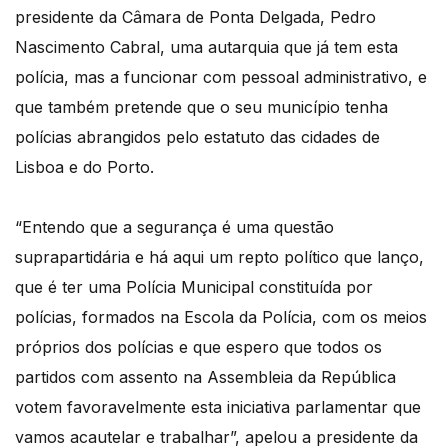
presidente da Câmara de Ponta Delgada, Pedro
Nascimento Cabral, uma autarquia que já tem esta
polícia, mas a funcionar com pessoal administrativo, e
que também pretende que o seu município tenha
polícias abrangidos pelo estatuto das cidades de
Lisboa e do Porto.
“Entendo que a segurança é uma questão
suprapartidária e há aqui um repto político que lanço,
que é ter uma Polícia Municipal constituída por
polícias, formados na Escola da Polícia, com os meios
próprios dos polícias e que espero que todos os
partidos com assento na Assembleia da República
votem favoravelmente esta iniciativa parlamentar que
vamos acautelar e trabalhar”, apelou a presidente da