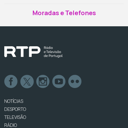
Moradas e Telefones
NOTÍCIAS
DESPORTO
TELEVISÃO
RÁDIO