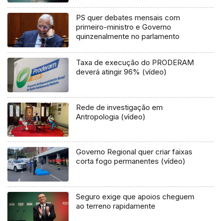
PS quer debates mensais com
primeiro-ministro e Governo
quinzenalmente no parlamento
Taxa de execução do PRODERAM
deverá atingir 96% (vídeo)
Rede de investigação em
Antropologia (vídeo)
Governo Regional quer criar faixas
corta fogo permanentes (vídeo)
Seguro exige que apoios cheguem
ao terreno rapidamente