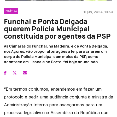
POLÍTICA
11 jun, 2024, 18:50
Funchal e Ponta Delgada
querem Polícia Municipal
constituída por agentes da PSP
As Câmaras do Funchal, na Madeira, e de Ponta Delgada,
nos Açores, vão propor alterações à lei para criarem um
corpo de Polícia Municipal com meios da PSP, como
acontece em Lisboa e no Porto, foi hoje anunciado.
“Em termos conjuntos, entendemos em fazer um
protocolo e pedir uma audiência conjunta à ministra da
Administração Interna para avançarmos para um
processo legislativo na Assembleia da República que