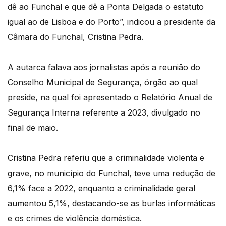
dê ao Funchal e que dê a Ponta Delgada o estatuto
igual ao de Lisboa e do Porto”, indicou a presidente da
Câmara do Funchal, Cristina Pedra.
A autarca falava aos jornalistas após a reunião do
Conselho Municipal de Segurança, órgão ao qual
preside, na qual foi apresentado o Relatório Anual de
Segurança Interna referente a 2023, divulgado no
final de maio.
Cristina Pedra referiu que a criminalidade violenta e
grave, no município do Funchal, teve uma redução de
6,1% face a 2022, enquanto a criminalidade geral
aumentou 5,1%, destacando-se as burlas informáticas
e os crimes de violência doméstica.