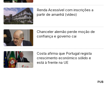
Renda Acessível com inscrições a
partir de amanhã (vídeo)
Chanceler alemão perde moção de
confiança e governo cai
Costa afirma que Portugal regista
crescimento económico sólido e
está à frente na UE
PUB