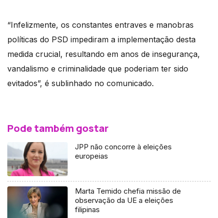
“Infelizmente, os constantes entraves e manobras
políticas do PSD impediram a implementação desta
medida crucial, resultando em anos de insegurança,
vandalismo e criminalidade que poderiam ter sido
evitados”, é sublinhado no comunicado.
Pode também gostar
JPP não concorre à eleições
europeias
Marta Temido chefia missão de
observação da UE a eleições
filipinas