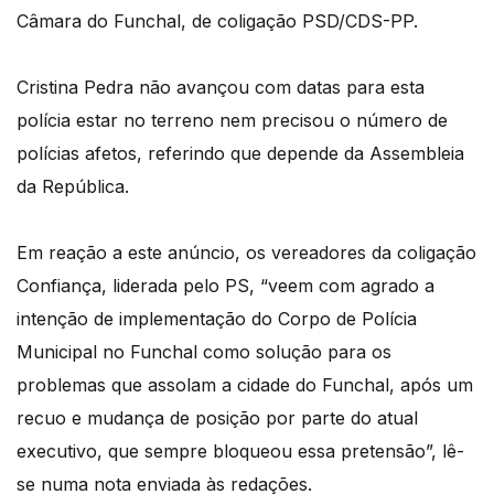
Câmara do Funchal, de coligação PSD/CDS-PP.
Cristina Pedra não avançou com datas para esta
polícia estar no terreno nem precisou o número de
polícias afetos, referindo que depende da Assembleia
da República.
Em reação a este anúncio, os vereadores da coligação
Confiança, liderada pelo PS, “veem com agrado a
intenção de implementação do Corpo de Polícia
Municipal no Funchal como solução para os
problemas que assolam a cidade do Funchal, após um
recuo e mudança de posição por parte do atual
executivo, que sempre bloqueou essa pretensão”, lê-
se numa nota enviada às redações.