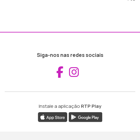
Siga-nos nas redes sociais
Aceder ao Fac
Aceder ao I
Instale a aplicação
RTP Play