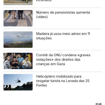
Número de pensionistas aumenta
(vídeo)
Madeira já usou meio aéreo em 11
situações
Comité da ONU condena «graves
violações» dos direitos das
crianças em Gaza
Helicóptero mobilizado para
resgatar turista na Levada das 25
Fontes
PUB