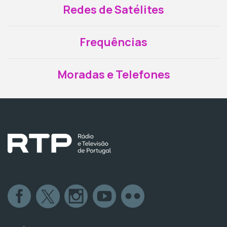
Redes de Satélites
Frequências
Moradas e Telefones