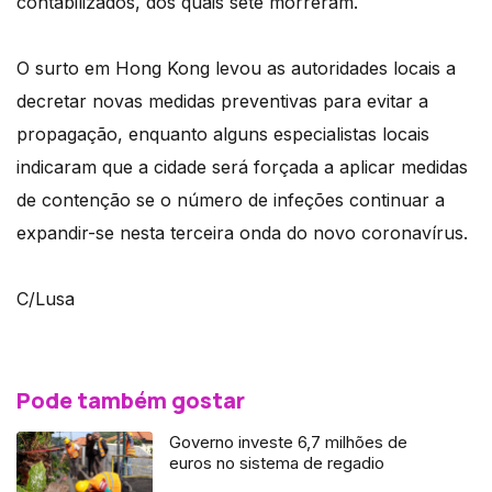
contabilizados, dos quais sete morreram.
O surto em Hong Kong levou as autoridades locais a
decretar novas medidas preventivas para evitar a
propagação, enquanto alguns especialistas locais
indicaram que a cidade será forçada a aplicar medidas
de contenção se o número de infeções continuar a
expandir-se nesta terceira onda do novo coronavírus.
C/Lusa
Pode também gostar
Governo investe 6,7 milhões de
euros no sistema de regadio