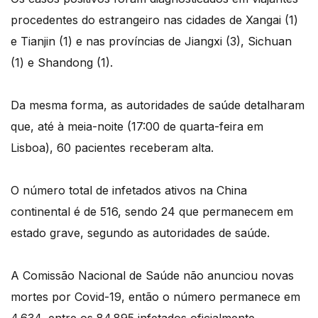
procedentes do estrangeiro nas cidades de Xangai (1)
e Tianjin (1) e nas províncias de Jiangxi (3), Sichuan
(1) e Shandong (1).
Da mesma forma, as autoridades de saúde detalharam
que, até à meia-noite (17:00 de quarta-feira em
Lisboa), 60 pacientes receberam alta.
O número total de infetados ativos na China
continental é de 516, sendo 24 que permanecem em
estado grave, segundo as autoridades de saúde.
A Comissão Nacional de Saúde não anunciou novas
mortes por Covid-19, então o número permanece em