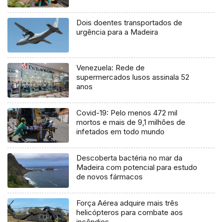
Dois doentes transportados de
urgência para a Madeira
Venezuela: Rede de
supermercados lusos assinala 52
anos
Covid-19: Pelo menos 472 mil
mortos e mais de 9,1 milhões de
infetados em todo mundo
Descoberta bactéria no mar da
Madeira com potencial para estudo
de novos fármacos
Força Aérea adquire mais três
helicópteros para combate aos
incêndios