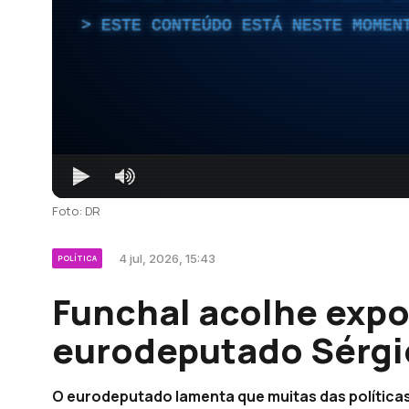
ESTE CONTEÚDO ESTÁ NESTE MOMEN
Foto: DR
4 jul, 2026, 15:43
POLÍTICA
Funchal acolhe expo
eurodeputado Sérgi
O eurodeputado lamenta que muitas das políticas