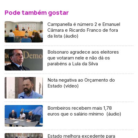
Pode também gostar
Campanella é número 2 e Emanuel
Câmara e Ricardo Franco de fora
da lista (áudio)
Bolsonaro agradece aos eleitores
que votaram nele e não dá os
parabéns a Lula da Silva
Nota negativa ao Orçamento do
Estado (vídeo)
Bombeiros recebem mais 1,78
euros que o salário mínimo (áudio)
Estado melhora excedente para