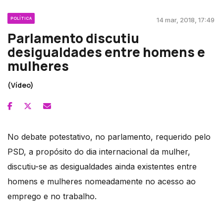
POLÍTICA
14 mar, 2018, 17:49
Parlamento discutiu
desigualdades entre homens e
mulheres
(Vídeo)
No debate potestativo, no parlamento, requerido pelo
PSD, a propósito do dia internacional da mulher,
discutiu-se as desigualdades ainda existentes entre
homens e mulheres nomeadamente no acesso ao
emprego e no trabalho.