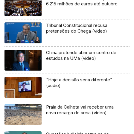
6.215 milhões de euros até outubro
Tribunal Constitucional recusa
pretensões do Chega (vídeo)
China pretende abrir um centro de
estudos na UMa (vídeo)
“Hoje a decisão seria diferente”
(áudio)
Praia da Calheta vai receber uma
nova recarga de areia (vídeo)