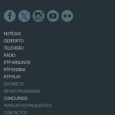
NOTÍCIAS
DESPORTO
TELEVISÃO
RÁDIO
RTP ARQUIVOS
RTP ENSINA
RTP PLAY
EM DIRETO
REVER PROGRAMAS
CONCURSOS
PERGUNTAS FREQUENTES
CONTACTOS