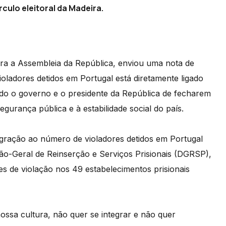
culo eleitoral da Madeira.
ra a Assembleia da República, enviou uma nota de
ladores detidos em Portugal está diretamente ligado
ndo o governo e o presidente da República de fecharem
gurança pública e à estabilidade social do país.
gração ao número de violadores detidos em Portugal
ção-Geral de Reinserção e Serviços Prisionais (DGRSP),
s de violação nos 49 estabelecimentos prisionais
ossa cultura, não quer se integrar e não quer