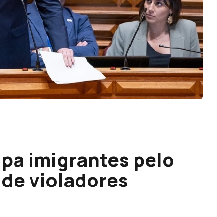
pa imigrantes pelo
de violadores