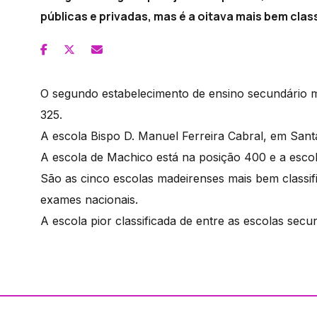
públicas e privadas, mas é a oitava mais bem clas
O segundo estabelecimento de ensino secundário ma
325.
A escola Bispo D. Manuel Ferreira Cabral, em Sant
A escola de Machico está na posição 400 e a esco
São as cinco escolas madeirenses mais bem classif
exames nacionais.
A escola pior classificada de entre as escolas sec