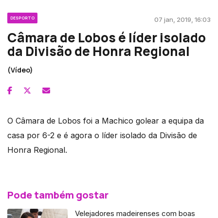
DESPORTO
07 jan, 2019, 16:03
Câmara de Lobos é líder isolado
da Divisão de Honra Regional
(Vídeo)
O Câmara de Lobos foi a Machico golear a equipa da
casa por 6-2 e é agora o líder isolado da Divisão de
Honra Regional.
Pode também gostar
Velejadores madeirenses com boas