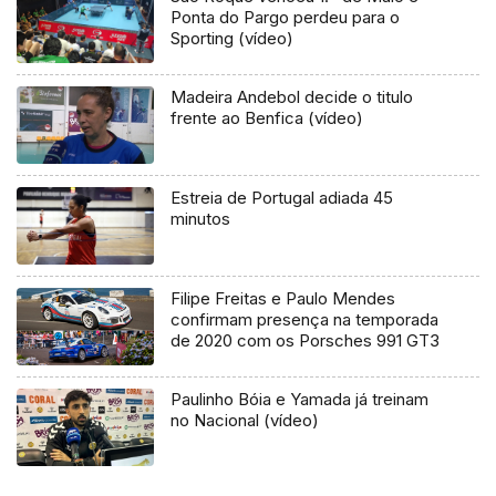
Ponta do Pargo perdeu para o
Sporting (vídeo)
Madeira Andebol decide o titulo
frente ao Benfica (vídeo)
Estreia de Portugal adiada 45
minutos
Filipe Freitas e Paulo Mendes
confirmam presença na temporada
de 2020 com os Porsches 991 GT3
Paulinho Bóia e Yamada já treinam
no Nacional (vídeo)