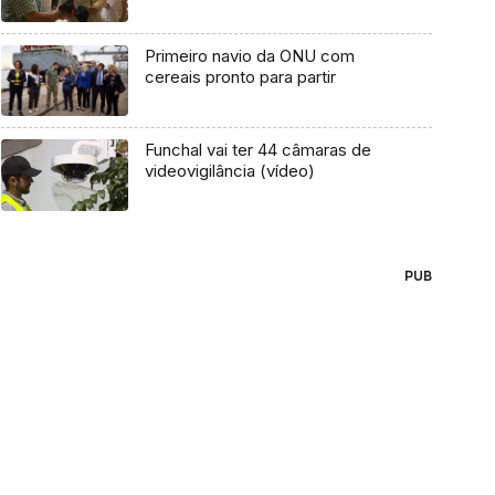
Primeiro navio da ONU com
cereais pronto para partir
Funchal vai ter 44 câmaras de
videovigilância (vídeo)
PUB