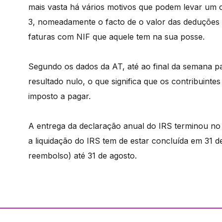
mais vasta há vários motivos que podem levar um 
3, nomeadamente o facto de o valor das deduções c
faturas com NIF que aquele tem na sua posse.
Segundo os dados da AT, até ao final da semana 
resultado nulo, o que significa que os contribuin
imposto a pagar.
A entrega da declaração anual do IRS terminou no 
a liquidação do IRS tem de estar concluída em 31 d
reembolso) até 31 de agosto.