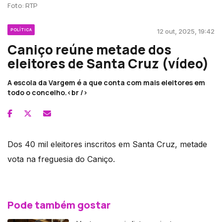
Foto: RTP
POLÍTICA
12 out, 2025, 19:42
Caniço reúne metade dos
eleitores de Santa Cruz (vídeo)
A escola da Vargem é a que conta com mais eleitores em
todo o concelho.<br />
Dos 40 mil eleitores inscritos em Santa Cruz, metade
vota na freguesia do Caniço.
Pode também gostar