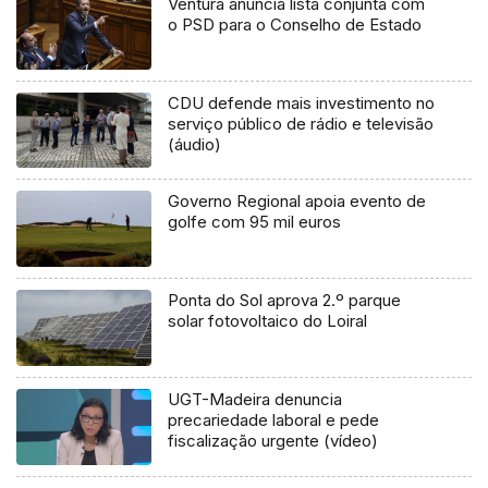
Ventura anuncia lista conjunta com
o PSD para o Conselho de Estado
CDU defende mais investimento no
serviço público de rádio e televisão
(áudio)
Governo Regional apoia evento de
golfe com 95 mil euros
Ponta do Sol aprova 2.º parque
solar fotovoltaico do Loiral
UGT-Madeira denuncia
precariedade laboral e pede
fiscalização urgente (vídeo)