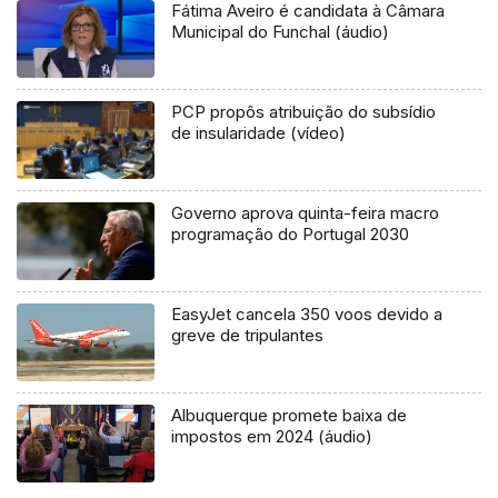
Fátima Aveiro é candidata à Câmara
Municipal do Funchal (áudio)
PCP propôs atribuição do subsídio
de insularidade (vídeo)
Governo aprova quinta-feira macro
programação do Portugal 2030
EasyJet cancela 350 voos devido a
greve de tripulantes
Albuquerque promete baixa de
impostos em 2024 (áudio)