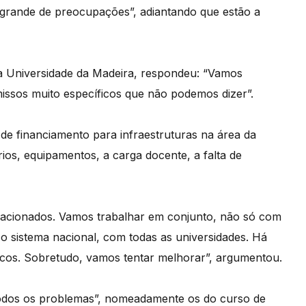
 grande de preocupações”, adiantando que estão a
 Universidade da Madeira, respondeu: “Vamos
issos muito específicos que não podemos dizer”.
 de financiamento para infraestruturas na área da
ios, equipamentos, a carga docente, a falta de
uacionados. Vamos trabalhar em conjunto, não só com
 sistema nacional, com todas as universidades. Há
cos. Sobretudo, vamos tentar melhorar”, argumentou.
todos os problemas”, nomeadamente os do curso de