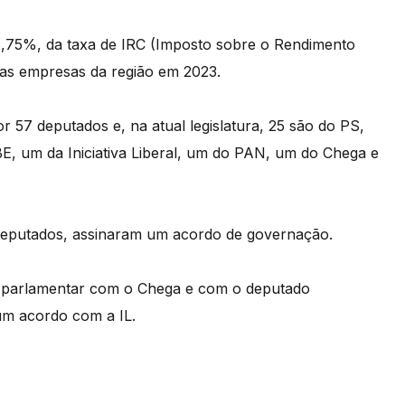
,75%, da taxa de IRC (Imposto sobre o Rendimento
ias empresas da região em 2023.
 57 deputados e, na atual legislatura, 25 são do PS,
E, um da Iniciativa Liberal, um do PAN, um do Chega e
eputados, assinaram um acordo de governação.
ia parlamentar com o Chega e com o deputado
um acordo com a IL.