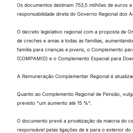
Os documentos destinam 753,5 milhões de euros a 
responsabilidade direta do Governo Regional dos A
O decreto legislativo regional com a proposta de 
de creches e amas a todas as famílias, aumentan
família para crianças e jovens, o Complemento pa
(COMPAMID) e o Complemento Especial para Doen
A Remuneração Complementar Regional é atualiz
Quanto ao Complemento Regional de Pensão, vulg
previsto "um aumento até 15 %".
O documento prevê a privatização da maioria do c
responsável pelas ligações de e para o exterior do 