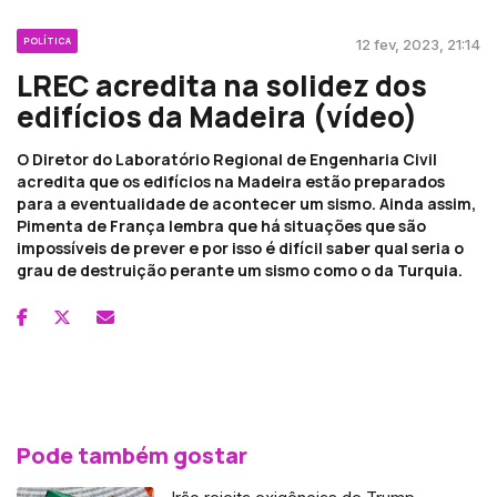
POLÍTICA
12 fev, 2023, 21:14
LREC acredita na solidez dos
edifícios da Madeira (vídeo)
O Diretor do Laboratório Regional de Engenharia Civil
acredita que os edifícios na Madeira estão preparados
para a eventualidade de acontecer um sismo. Ainda assim,
Pimenta de França lembra que há situações que são
impossíveis de prever e por isso é difícil saber qual seria o
grau de destruição perante um sismo como o da Turquia.
Pode também gostar