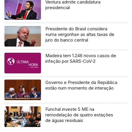
Ventura admite candidatura
presidencial
Presidente do Brasil considera
«uma vergonha» as altas taxas de
juro do banco central
Madeira tem 1.246 novos casos de
infeção por SARS-CoV-2
Governo e Presidente da República
estão num momento de interação
Funchal investe 5 ME na
remodelação de quatro estações
de águas residuais