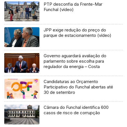
PTP desconfia da Frente-Mar
Funchal (vídeo)
JPP exige redução do preço do
parque de estacionamento (vídeo)
Governo aguardará avaliação do
parlamento sobre escolha para
regulador da energia – Costa
Candidaturas ao Orçamento
Participativo do Funchal abertas até
30 de setembro
Câmara do Funchal identifica 600
casos de risco de corrupção