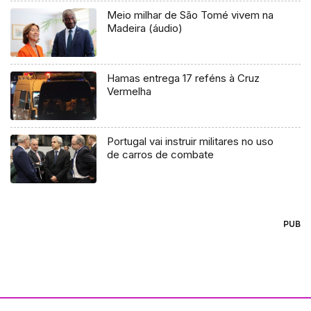
Meio milhar de São Tomé vivem na
Madeira (áudio)
Hamas entrega 17 reféns à Cruz
Vermelha
Portugal vai instruir militares no uso
de carros de combate
PUB