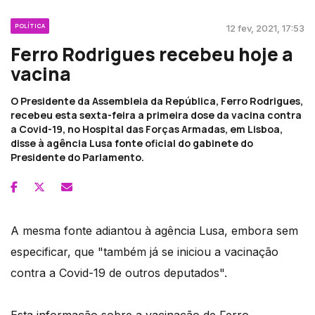
POLÍTICA
12 fev, 2021, 17:53
Ferro Rodrigues recebeu hoje a
vacina
O Presidente da Assembleia da República, Ferro Rodrigues,
recebeu esta sexta-feira a primeira dose da vacina contra
a Covid-19, no Hospital das Forças Armadas, em Lisboa,
disse à agência Lusa fonte oficial do gabinete do
Presidente do Parlamento.
A mesma fonte adiantou à agência Lusa, embora sem
especificar, que "também já se iniciou a vacinação
contra a Covid-19 de outros deputados".