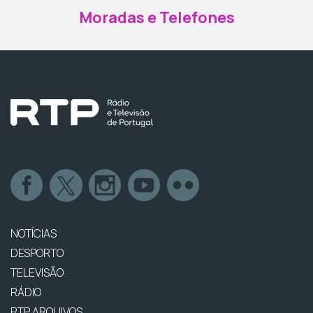
Moradas e Telefones
NOTÍCIAS
DESPORTO
TELEVISÃO
RÁDIO
RTP ARQUIVOS