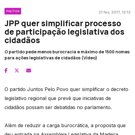
POLÍTICA
21 fev, 2017, 12:13
JPP quer simplificar processo
de participação legislativa dos
cidadãos
O partido pede menos burocracia e máximo de 1500 nomes
para ações legislativas de cidadãos (Vídeo)
O partido Juntos Pelo Povo quer simplificar o decreto
legislativo regional que prevê que iniciativas de
cidadãos possam ser debatidas no parlamento.
Além de reduzir a carga burocrática, a proposta que
deu entrada na Assembleia Legislativa da Madeira