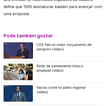
define que 1500 assinaturas bastam para avançar com
uma proposta.
Pode também gostar
CDS fala no maior «orçamento de
sempre» (vídeo)
Rede de saneamento básico
ampliada (vídeo)
Vacina covid no plano regional
(vídeo)