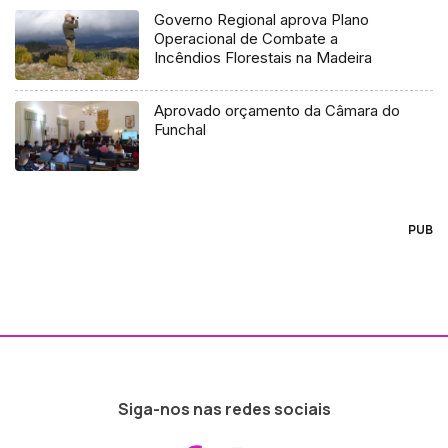
Governo Regional aprova Plano
Operacional de Combate a
Incêndios Florestais na Madeira
Aprovado orçamento da Câmara do
Funchal
PUB
Siga-nos nas redes sociais