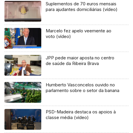
Suplementos de 70 euros mensais
para ajudantes domiciliárias (vídeo)
Marcelo fez apelo veemente ao
voto (vídeo)
JPP pede maior aposta no centro
de saúde da Ribeira Brava
Humberto Vasconcelos ouvido no
parlamento sobre o setor da banana
PSD-Madeira destaca os apoios à
classe média (vídeo)