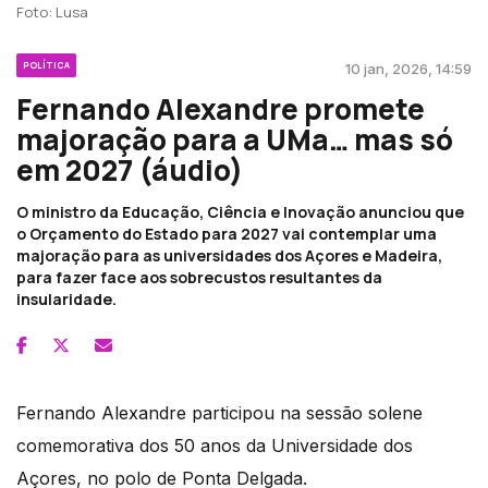
Foto: Lusa
POLÍTICA
10 jan, 2026, 14:59
Fernando Alexandre promete
majoração para a UMa… mas só
em 2027 (áudio)
O ministro da Educação, Ciência e Inovação anunciou que
o Orçamento do Estado para 2027 vai contemplar uma
majoração para as universidades dos Açores e Madeira,
para fazer face aos sobrecustos resultantes da
insularidade.
Fernando Alexandre participou na sessão solene
comemorativa dos 50 anos da Universidade dos
Açores, no polo de Ponta Delgada.