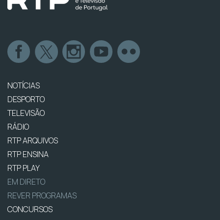
NOTÍCIAS
DESPORTO
TELEVISÃO
RÁDIO
RTP ARQUIVOS
RTP ENSINA
RTP PLAY
EM DIRETO
REVER PROGRAMAS
CONCURSOS