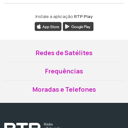
Instale a aplicação
RTP Play
Redes de Satélites
Frequências
Moradas e Telefones