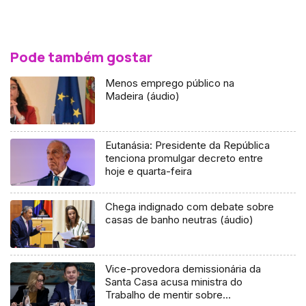
Pode também gostar
Menos emprego público na
Madeira (áudio)
Eutanásia: Presidente da República
tenciona promulgar decreto entre
hoje e quarta-feira
Chega indignado com debate sobre
casas de banho neutras (áudio)
Vice-provedora demissionária da
Santa Casa acusa ministra do
Trabalho de mentir sobre