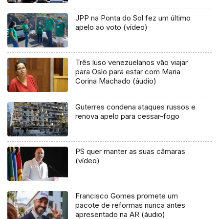
remunerações
JPP na Ponta do Sol fez um último
apelo ao voto (vídeo)
Três luso venezuelanos vão viajar
para Oslo para estar com Maria
Corina Machado (áudio)
Guterres condena ataques russos e
renova apelo para cessar-fogo
PS quer manter as suas câmaras
(vídeo)
Francisco Gomes promete um
pacote de reformas nunca antes
apresentado na AR (áudio)