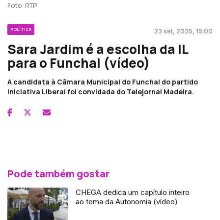
Foto: RTP
POLÍTICA
23 set, 2025, 15:00
Sara Jardim é a escolha da IL
para o Funchal (vídeo)
A candidata à Câmara Municipal do Funchal do partido
Iniciativa Liberal foi convidada do Telejornal Madeira.
Pode também gostar
CHEGA dedica um capítulo inteiro
ao tema da Autonomia (vídeo)