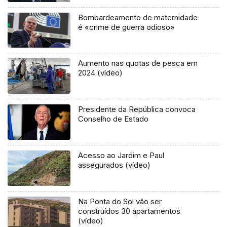
Bombardeamento de maternidade
é «crime de guerra odioso»
Aumento nas quotas de pesca em
2024 (vídeo)
Presidente da República convoca
Conselho de Estado
Acesso ao Jardim e Paul
assegurados (vídeo)
Na Ponta do Sol vão ser
construídos 30 apartamentos
(vídeo)