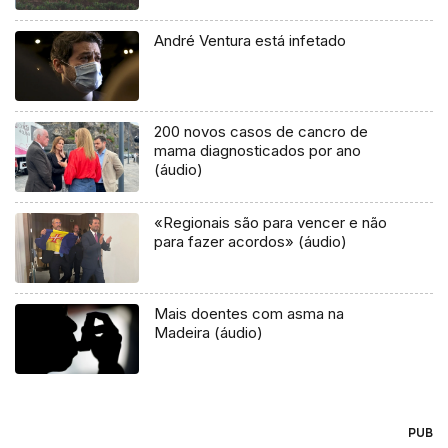
André Ventura está infetado
200 novos casos de cancro de
mama diagnosticados por ano
(áudio)
«Regionais são para vencer e não
para fazer acordos» (áudio)
Mais doentes com asma na
Madeira (áudio)
PUB