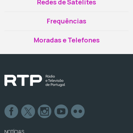
Redes de Satélites
Frequências
Moradas e Telefones
NOTÍCIAS