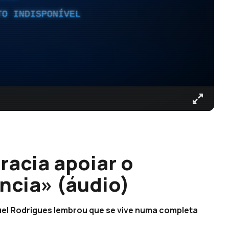
TO INDISPONÍVEL
racia apoiar o
ncia» (áudio)
el Rodrigues lembrou que se vive numa completa