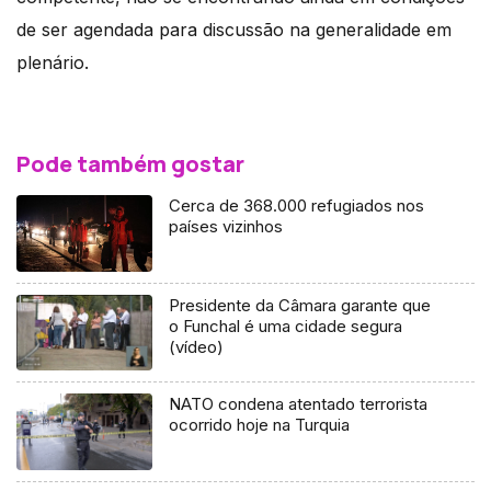
de ser agendada para discussão na generalidade em
plenário.
Pode também gostar
Cerca de 368.000 refugiados nos
países vizinhos
Presidente da Câmara garante que
o Funchal é uma cidade segura
(vídeo)
NATO condena atentado terrorista
ocorrido hoje na Turquia