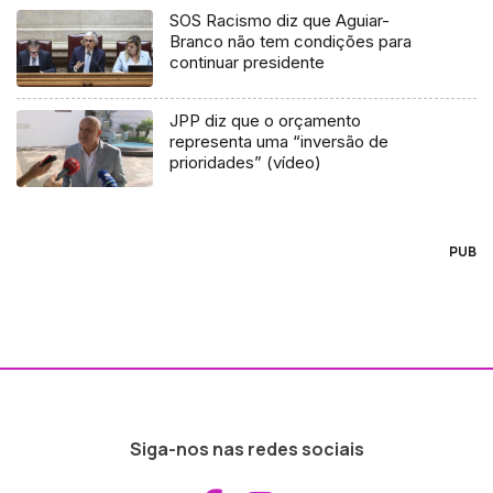
SOS Racismo diz que Aguiar-
Branco não tem condições para
continuar presidente
JPP diz que o orçamento
representa uma “inversão de
prioridades” (vídeo)
PUB
Siga-nos nas redes sociais