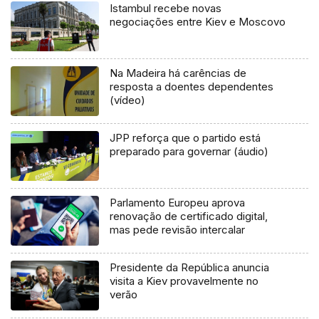
Istambul recebe novas
negociações entre Kiev e Moscovo
Na Madeira há carências de
resposta a doentes dependentes
(vídeo)
JPP reforça que o partido está
preparado para governar (áudio)
Parlamento Europeu aprova
renovação de certificado digital,
mas pede revisão intercalar
Presidente da República anuncia
visita a Kiev provavelmente no
verão