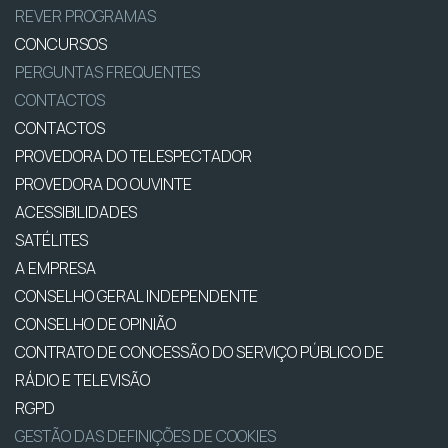
REVER PROGRAMAS
CONCURSOS
PERGUNTAS FREQUENTES
CONTACTOS
CONTACTOS
PROVEDORA DO TELESPECTADOR
PROVEDORA DO OUVINTE
ACESSIBILIDADES
SATÉLITES
A EMPRESA
CONSELHO GERAL INDEPENDENTE
CONSELHO DE OPINIÃO
CONTRATO DE CONCESSÃO DO SERVIÇO PÚBLICO DE
RÁDIO E TELEVISÃO
RGPD
GESTÃO DAS DEFINIÇÕES DE COOKIES