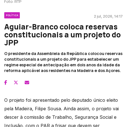
Foto: RTP
POLÍTICA
2 jul, 2026, 14:17
Aguiar-Branco coloca reservas
constitucionais a um projeto do
JPP
O presidente da Assembleia da República colocou reservas
constitucionais a um projeto do JPP para estabelecer um
regime especial de antecipação em dois anos da idade da
reforma aplicável aos residentes na Madeira e dos Açores.
O projeto foi apresentado pelo deputado único eleito
pela Madeira, Filipe Sousa. Ainda assim, o projeto vai
descer à comissão de Trabalho, Segurança Social e
Inclusão, com o PAR a frisar que devem ser