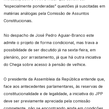
“especialmente ponderadas” questões já suscitadas em
matérias análogas pela Comissão de Assuntos
Constitucionais.
No despacho de José Pedro Aguiar-Branco este
admite o projeto de forma condicional, mas trava a
possibilidade de ser discutido já na sexta-feira, em
plenário, por arrastamento, já que há outra iniciativa
do Chega sobre acesso à pensão de velhice.
O presidente da Assembleia da República entende que,
face aos antecedentes parlamentares, às reservas de
constitucionalidade e de legalidade, a iniciativa do JPP
deve ser previamente apreciada pela comissão
competente, não se encontrando ainda em condições