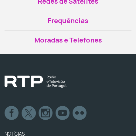
Redes de Satélites
Frequências
Moradas e Telefones
NOTÍCIAS