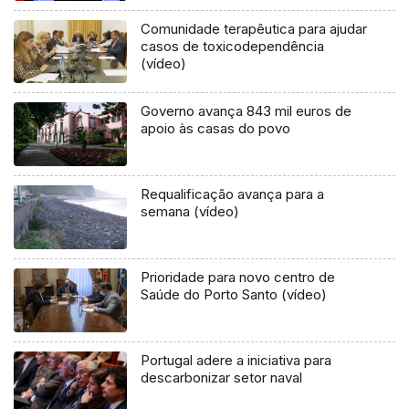
Comunidade terapêutica para ajudar
casos de toxicodependência
(vídeo)
Governo avança 843 mil euros de
apoio às casas do povo
Requalificação avança para a
semana (vídeo)
Prioridade para novo centro de
Saúde do Porto Santo (vídeo)
Portugal adere a iniciativa para
descarbonizar setor naval