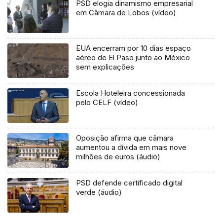
PSD elogia dinamismo empresarial
em Câmara de Lobos (vídeo)
EUA encerram por 10 dias espaço
aéreo de El Paso junto ao México
sem explicações
Escola Hoteleira concessionada
pelo CELF (vídeo)
Oposição afirma que câmara
aumentou a dívida em mais nove
milhões de euros (áudio)
PSD defende certificado digital
verde (áudio)