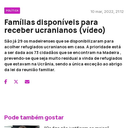
POLÍTICA
10 mar, 2022, 21:12
Famílias disponíveis para
receber ucranianos (vídeo)
São já 29 os madeirenses que se disponibilizaram para
acolher refugiados ucranianos em casa. A prioridade está
a ser dada aos 73 cidadãos que se encontram na Madeira ,
prevendo-se que seja muito residual a vinda de refugiados
que estavam na Ucrânia, sendo a única exceção ao abrigo
da lei da reunião familiar.
Pode também gostar