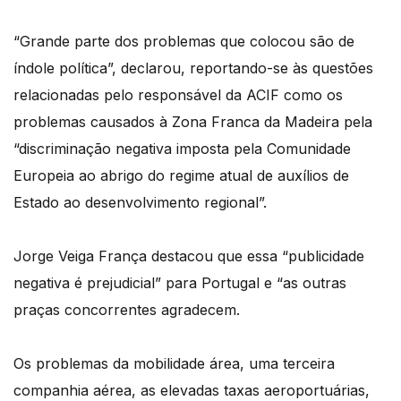
“Grande parte dos problemas que colocou são de
índole política”, declarou, reportando-se às questões
relacionadas pelo responsável da ACIF como os
problemas causados à Zona Franca da Madeira pela
“discriminação negativa imposta pela Comunidade
Europeia ao abrigo do regime atual de auxílios de
Estado ao desenvolvimento regional”.
Jorge Veiga França destacou que essa “publicidade
negativa é prejudicial” para Portugal e “as outras
praças concorrentes agradecem.
Os problemas da mobilidade área, uma terceira
companhia aérea, as elevadas taxas aeroportuárias,