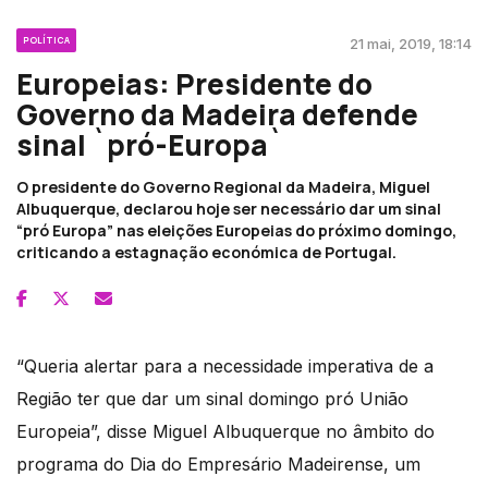
POLÍTICA
21 mai, 2019, 18:14
Europeias: Presidente do
Governo da Madeira defende
sinal `pró-Europa`
O presidente do Governo Regional da Madeira, Miguel
Albuquerque, declarou hoje ser necessário dar um sinal
“pró Europa” nas eleições Europeias do próximo domingo,
criticando a estagnação económica de Portugal.
“Queria alertar para a necessidade imperativa de a
Região ter que dar um sinal domingo pró União
Europeia”, disse Miguel Albuquerque no âmbito do
programa do Dia do Empresário Madeirense, um