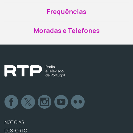
Frequências
Moradas e Telefones
NOTÍCIAS
DESPORTO