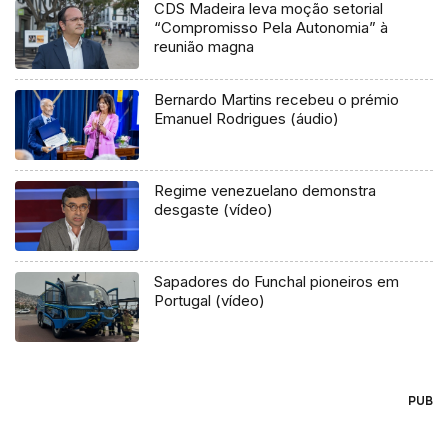
CDS Madeira leva moção setorial
“Compromisso Pela Autonomia” à
reunião magna
Bernardo Martins recebeu o prémio
Emanuel Rodrigues (áudio)
Regime venezuelano demonstra
desgaste (vídeo)
Sapadores do Funchal pioneiros em
Portugal (vídeo)
PUB