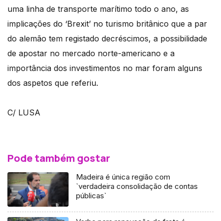
uma linha de transporte marítimo todo o ano, as
implicações do ‘Brexit’ no turismo britânico que a par
do alemão tem registado decréscimos, a possibilidade
de apostar no mercado norte-americano e a
importância dos investimentos no mar foram alguns
dos aspetos que referiu.
C/ LUSA
Pode também gostar
Madeira é única região com
`verdadeira consolidação de contas
públicas`