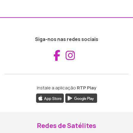
Siga-nos nas redes sociais
Aceder ao Fac
Aceder ao I
Instale a aplicação
RTP Play
Redes de Satélites