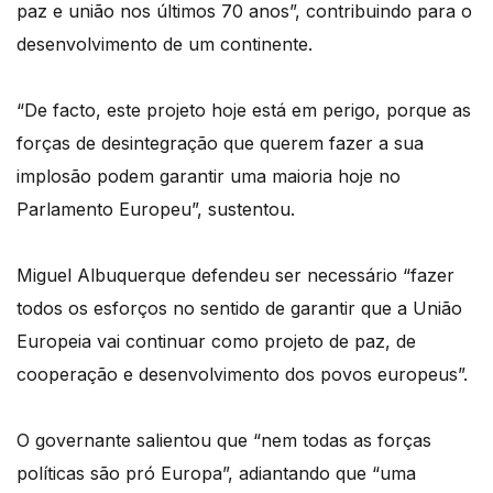
paz e união nos últimos 70 anos”, contribuindo para o
desenvolvimento de um continente.
“De facto, este projeto hoje está em perigo, porque as
forças de desintegração que querem fazer a sua
implosão podem garantir uma maioria hoje no
Parlamento Europeu”, sustentou.
Miguel Albuquerque defendeu ser necessário “fazer
todos os esforços no sentido de garantir que a União
Europeia vai continuar como projeto de paz, de
cooperação e desenvolvimento dos povos europeus”.
O governante salientou que “nem todas as forças
políticas são pró Europa”, adiantando que “uma