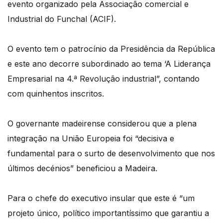
evento organizado pela Associação comercial e
Industrial do Funchal (ACIF).
O evento tem o patrocínio da Presidência da República
e este ano decorre subordinado ao tema ‘A Liderança
Empresarial na 4.ª Revolução industrial”, contando
com quinhentos inscritos.
O governante madeirense considerou que a plena
integração na União Europeia foi “decisiva e
fundamental para o surto de desenvolvimento que nos
últimos decénios” beneficiou a Madeira.
Para o chefe do executivo insular que este é “um
projeto único, político importantíssimo que garantiu a