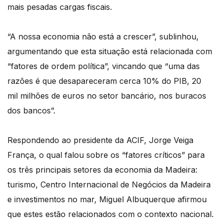
mais pesadas cargas fiscais.
“A nossa economia não está a crescer”, sublinhou,
argumentando que esta situação está relacionada com
“fatores de ordem política”, vincando que “uma das
razões é que desapareceram cerca 10% do PIB, 20
mil milhões de euros no setor bancário, nos buracos
dos bancos”.
Respondendo ao presidente da ACIF, Jorge Veiga
França, o qual falou sobre os “fatores críticos” para
os três principais setores da economia da Madeira:
turismo, Centro Internacional de Negócios da Madeira
e investimentos no mar, Miguel Albuquerque afirmou
que estes estão relacionados com o contexto nacional.