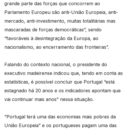
grande parte das forças que concorrem ao
Parlamento Europeu são anti-União Europeia, anti-
mercado, anti-investimento, muitas totalitárias mas
mascaradas de forças democráticas”, sendo
“favoráveis à desintegração da Europa, ao
nacionalismo, ao encerramento das fronteiras”.
Falando do contexto nacional, o presidente do
executivo madeirense indicou que, tendo em conta as
estatísticas, é possível concluir que Portugal “está
estagnado há 20 anos e os indicadores apontam que
vai continuar mais anos” nessa situação.
“Portugal terá uma das economias mais pobres da
União Europeia” e os portugueses pagam uma das