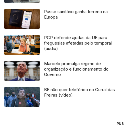
Passe sanitário ganha terreno na
Europa
PCP defende ajudas da UE para
freguesias afetadas pelo temporal
(áudio)
Marcelo promulga regime de
organização e funcionamento do
Governo
BE não quer teleférico no Curral das
Freiras (vídeo)
PUB