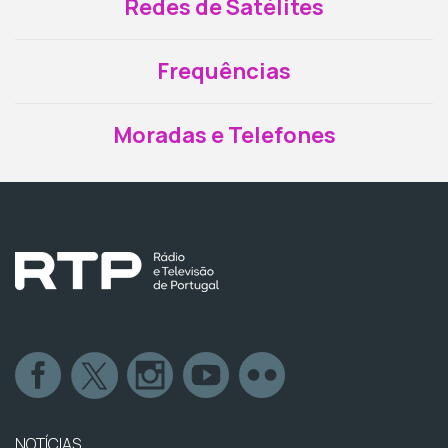
Redes de Satélites
Frequências
Moradas e Telefones
NOTÍCIAS