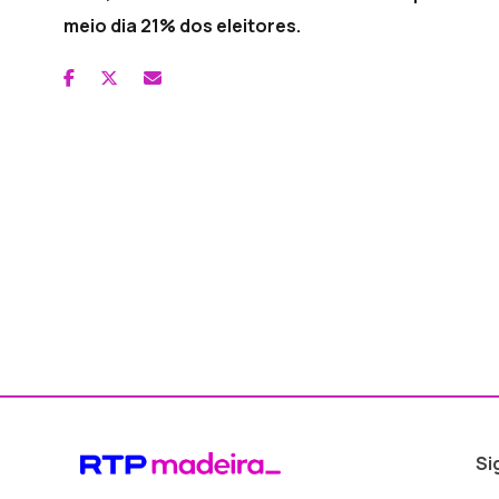
meio dia 21% dos eleitores.
Si